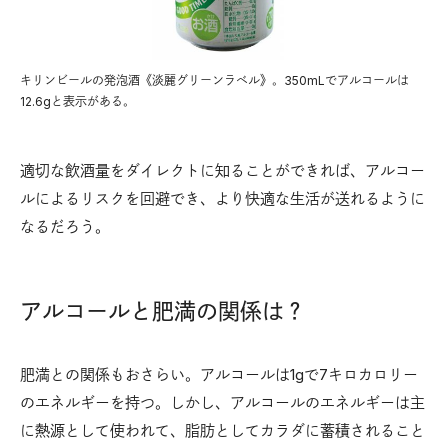
キリンビールの発泡酒《淡麗グリーンラベル》。350mLでアルコールは
12.6gと表示がある。
適切な飲酒量をダイレクトに知ることができれば、アルコー
ルによるリスクを回避でき、より快適な生活が送れるように
なるだろう。
アルコールと肥満の関係は？
肥満との関係もおさらい。アルコールは1gで7キロカロリー
のエネルギーを持つ。しかし、アルコールのエネルギーは主
に熱源として使われて、脂肪としてカラダに蓄積されること