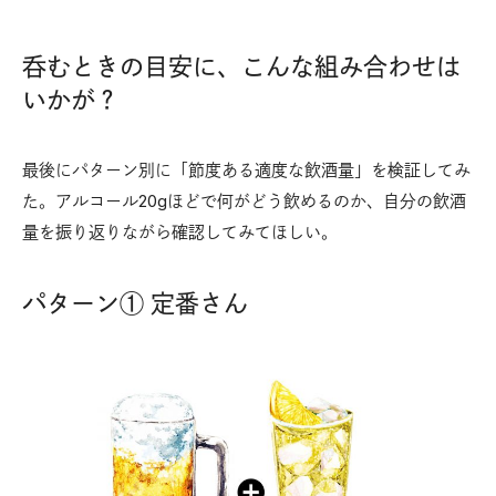
呑むときの目安に、こんな組み合わせは
いかが？
最後にパターン別に「節度ある適度な飲酒量」を検証してみ
た。アルコール20gほどで何がどう飲めるのか、自分の飲酒
量を振り返りながら確認してみてほしい。
パターン① 定番さん