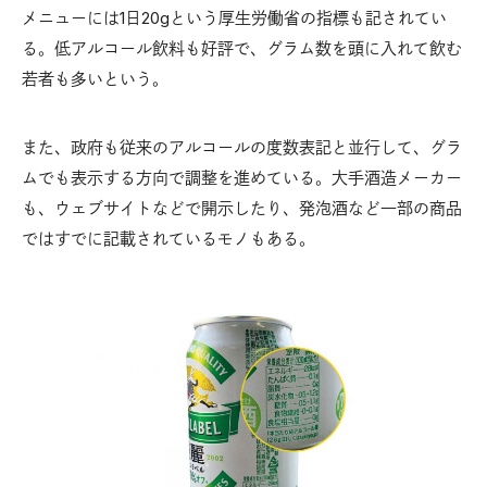
メニューには1日20gという厚生労働省の指標も記されてい
る。低アルコール飲料も好評で、グラム数を頭に入れて飲む
若者も多いという。
また、政府も従来のアルコールの度数表記と並行して、グラ
ムでも表示する方向で調整を進めている。大手酒造メーカー
も、ウェブサイトなどで開示したり、発泡酒など一部の商品
ではすでに記載されているモノもある。