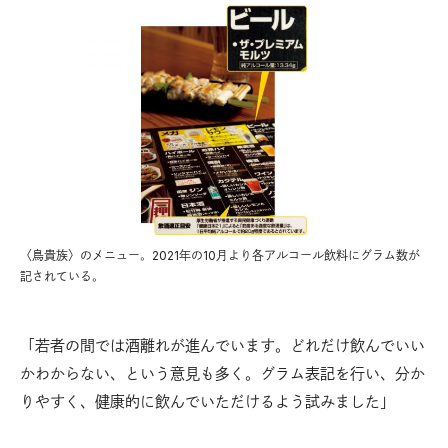
〈鳥貴族〉のメニュー。2021年の10月より各アルコール飲料にグラム数が
記されている。
「若者の間では酒離れが進んでいます。どれだけ飲んでいい
かわからない、という意見も多く。グラム表記を行い、分か
りやすく、健康的に飲んでいただけるよう試みました」