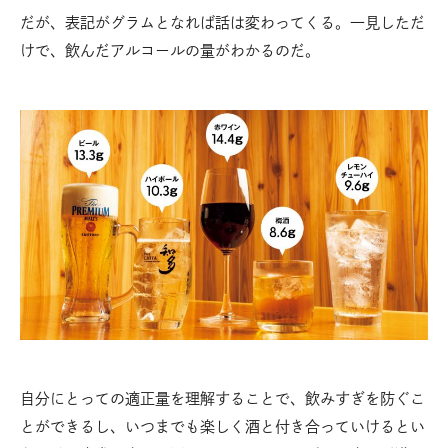
だが、表記がグラムとなれば話は変わってくる。一見しただ
けで、飲んだアルコールの量がわかるのだ。
自分にとっての適正量を理解することで、飲みすぎを防ぐこ
とができるし、いつまでも楽しく酒と付き合っていけるとい