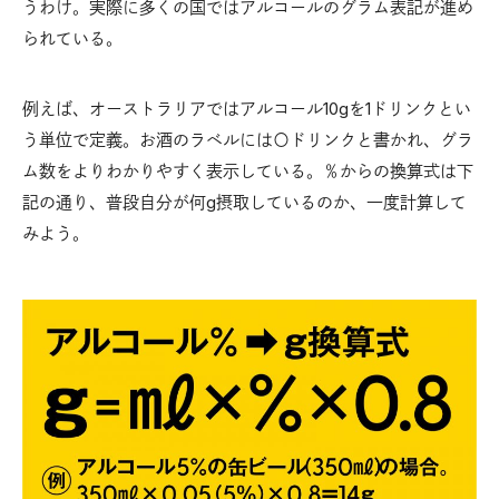
うわけ。実際に多くの国ではアルコールのグラム表記が進め
られている。
例えば、オーストラリアではアルコール10gを1ドリンクとい
う単位で定義。お酒のラベルには〇ドリンクと書かれ、グラ
ム数をよりわかりやすく表示している。％からの換算式は下
記の通り、普段自分が何g摂取しているのか、一度計算して
みよう。