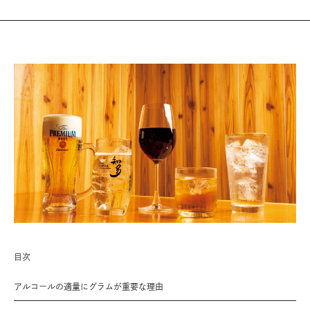
目次
アルコールの適量にグラムが重要な理由