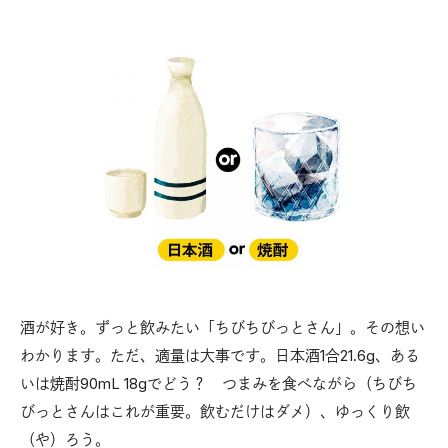
酒が好き。ずっと飲みたい「ちびちびっとさん」。その想い
わかります。ただ、適量は大事です。日本酒1合21.6g、ある
いは焼酎90mL 18gでどう？ つまみを食べながら（ちびち
びっとさんはこれが重要。飲むだけはダメ）、ゆっくり飲
（や）ろう。