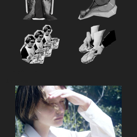
Feature
おすすめ特集