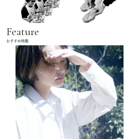
Feature
おすすめ特集