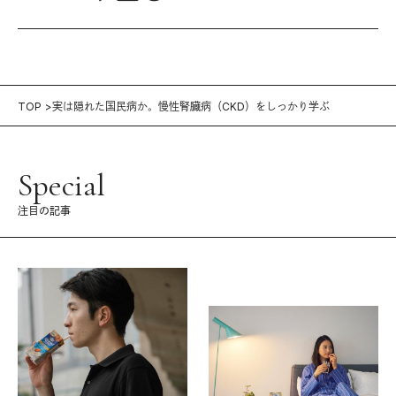
TOP
実は隠れた国民病か。慢性腎臓病（CKD）をしっかり学ぶ
Special
注目の記事