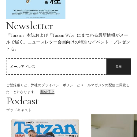
Newsletter
『Tarzan』本誌および『Tarzan Web』にまつわる最新情報がメー
ルで届く。ニュースレター会員向けの特別なイベント・プレゼン
トも。
登録
ご登録頂くと、弊社のプライバシーポリシーとメールマガジンの配信に同意し
たことになります。
配信停止
Podcast
ポッドキャスト