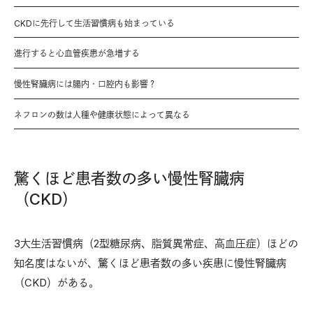
CKDに先行して生活習慣病も始まっている
進行すると心血管疾患が急増する
慢性腎臓病には腸内・口腔内も影響？
ネフロンの数は人種や健康状態によって異なる
驚くほど患者数の多い慢性腎臓病
（CKD）
3大生活習慣病（2型糖尿病、脂質異常症、高血圧症）ほどの
知名度はないが、驚くほど患者数の多い疾患に慢性腎臓病
（CKD）がある。