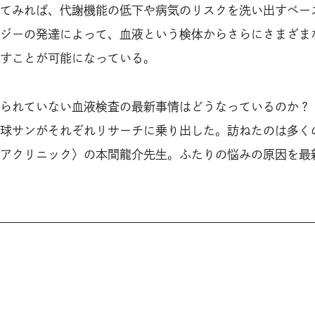
てみれば、代謝機能の低下や病気のリスクを洗い出すベー
ジーの発達によって、血液という検体からさらにさまざま
すことが可能になっている。
られていない血液検査の最新事情はどうなっているのか？
球サンがそれぞれリサーチに乗り出した。訪ねたのは多く
アクリニック〉の本間龍介先生。ふたりの悩みの原因を最