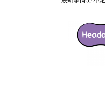
最新事情① 不