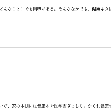
どんなことにでも興味がある。そんななかでも、健康ネタ
いが、家の本棚には健康本や医学書ぎっしり。かくれ健康