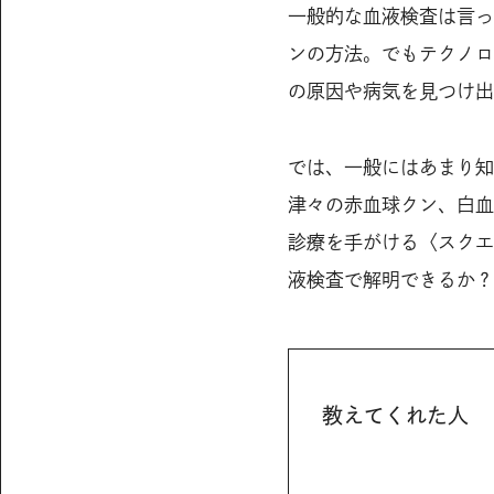
一般的な血液検査は言っ
ンの方法。でもテクノロ
の原因や病気を見つけ出
では、一般にはあまり知
津々の赤血球クン、白血
診療を手がける〈スクエ
液検査で解明できるか？
教えてくれた人