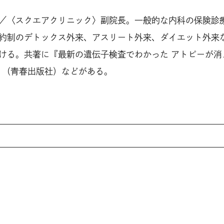
／〈スクエアクリニック〉副院長。一般的な内科の保険診
約制のデトックス外来、アスリート外来、ダイエット外来
ける。共著に『最新の遺伝子検査でわかった アトピーが消
』（青春出版社）などがある。