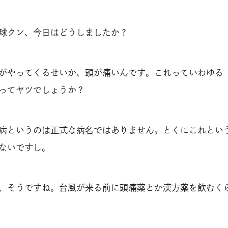
球クン、今日はどうしましたか？
がやってくるせいか、頭が痛いんです。これっていわゆる
ってヤツでしょうか？
病というのは正式な病名ではありません。とくにこれとい
ないですし。
、そうですね。台風が来る前に頭痛薬とか漢方薬を飲むく