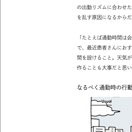
の出勤リズムに合わせた
を乱す原因になるからだ
「たとえば通勤時間は会
で、最近患者さんにおす
間を設けること。天気が
作ることも大事だと思い
なるべく通勤時の行