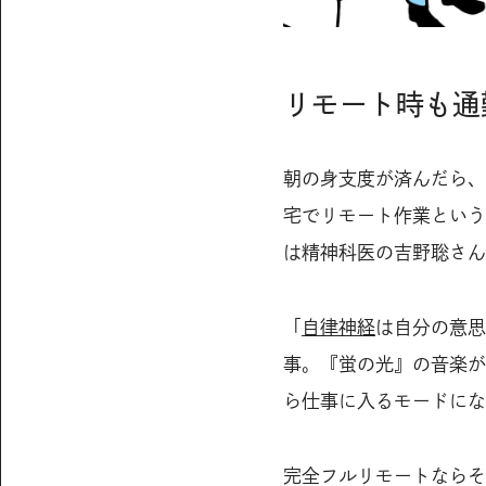
リモート時も通
朝の身支度が済んだら、
宅でリモート作業という
は精神科医の吉野聡さん
「
自律神経
は自分の意思
事。『蛍の光』の音楽が
ら仕事に入るモードにな
完全フルリモートならそ