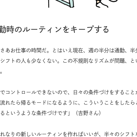
勤時のルーティンをキープする
さあお仕事の時間だ。とはいえ現在、週の半分は通勤、半
シフトの人も少なくない。この不規則なリズムが問題、と
。
でコントロールできないので、日々の条件づけをすること
流れたら帰るモードになるように、こういうことをしたら
るというような条件づけです」（吉野さん）
れなりの新しいルーティンを作ればいいが、半々のシフト