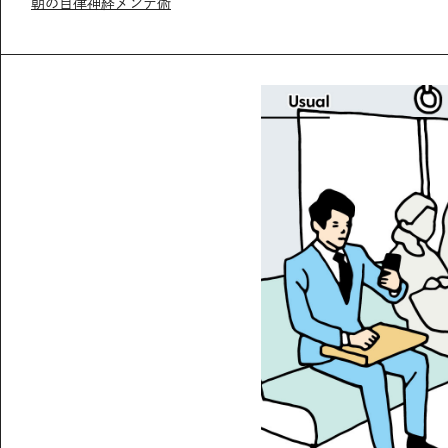
朝の自律神経メンテ術