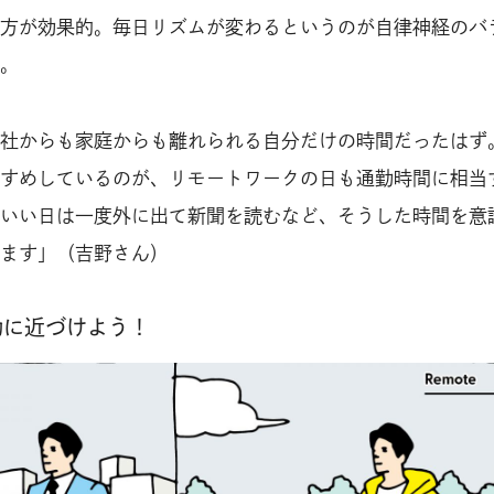
方が効果的。毎日リズムが変わるというのが自律神経のバ
。
社からも家庭からも離れられる自分だけの時間だったはず
すめしているのが、リモートワークの日も通勤時間に相当
いい日は一度外に出て新聞を読むなど、そうした時間を意
ます」（吉野さん）
動に近づけよう！