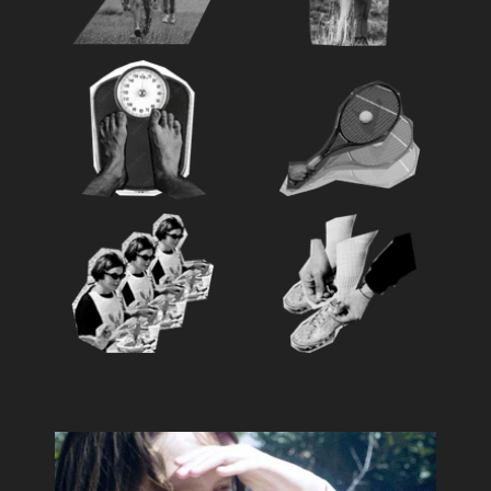
Feature
おすすめ特集