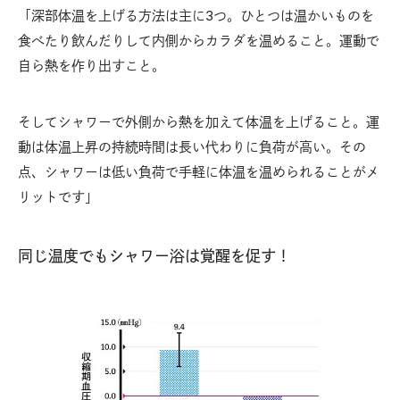
「深部体温を上げる方法は主に3つ。ひとつは温かいものを
食べたり飲んだりして内側からカラダを温めること。運動で
自ら熱を作り出すこと。
そしてシャワーで外側から熱を加えて体温を上げること。運
動は体温上昇の持続時間は長い代わりに負荷が高い。その
点、シャワーは低い負荷で手軽に体温を温められることがメ
リットです」
同じ温度でもシャワー浴は覚醒を促す！