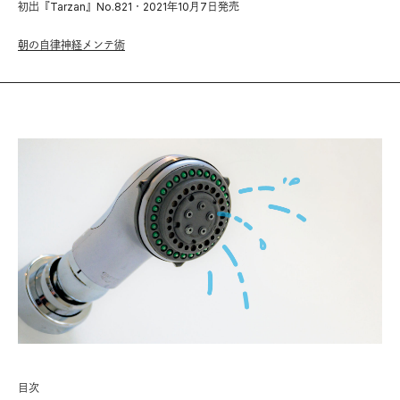
初出『Tarzan』No.821・2021年10月7日発売
朝の自律神経メンテ術
目次