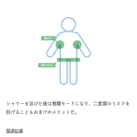
シャワーを浴びた後は覚醒モードになり、二度寝のリスクを
防げることもおまけのメリットだ。
関連記事