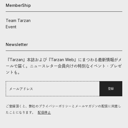
MemberShip
Team Tarzan
Event
Newsletter
『Tarzan』本誌および『Tarzan Web』にまつわる最新情報がメ
ールで届く。ニュースレター会員向けの特別なイベント・プレゼ
ントも。
登録
ご登録頂くと、弊社のプライバシーポリシーとメールマガジンの配信に同意し
たことになります。
配信停止