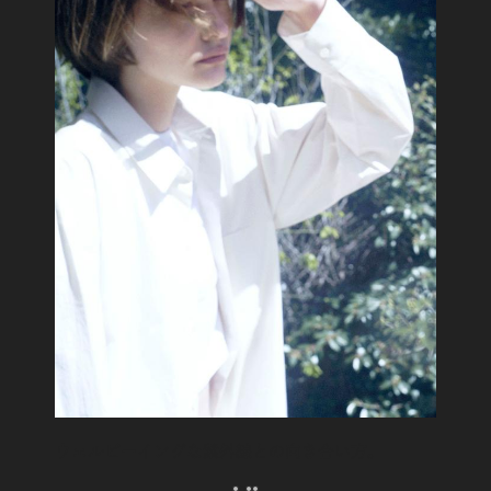
ウェルビーイングな紫外線との向き合い方。