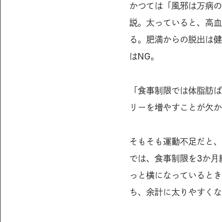
かつては「風邪は万病の
説。太っていると、高血
る。肥満からの脱出は健
はNG。
「食事制限では体脂肪ば
リーを増やすことが欠か
そもそも運動不足だと、
では、食事制限を3か月
っと横になっているとき
ち、余計に太りやすくな