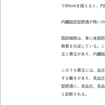
で90cmを超えると、
内臓脂肪型肥満が怖いの
脂肪細胞は、単に体脂肪
物質を分泌している。こ
玉と悪玉があり、内臓脂
このうち悪玉には、血圧
する働きがあり、高血圧
型肥満に、高血圧、高血
と診断される。