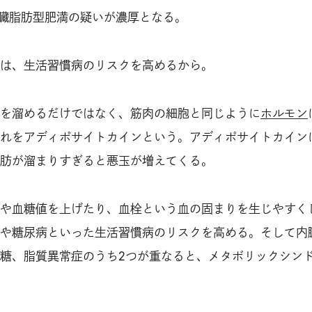
内臓脂肪型肥満の疑いが濃厚となる。
は、生活習慣病のリスクを高めるから。
を溜めるだけではなく、筋肉の細胞と同じように
ホルモン
れをアディポサイトカインという。アディポサイトカイン
肪が溜まりすぎると悪玉が増えてくる。
や血糖値を上げたり、血栓という血の固まりを生じやすく
や糖尿病といった生活習慣病のリスクを高める。そして内
糖、脂質異常症のうち2つが重なると、メタボリックシン