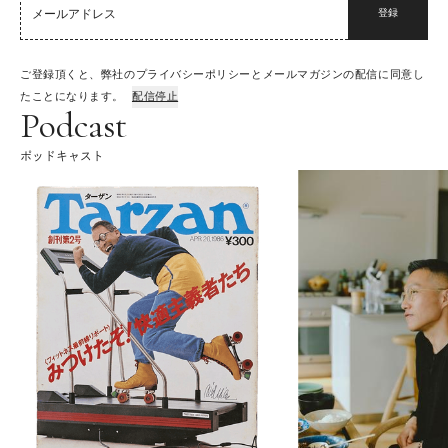
登録
ご登録頂くと、弊社のプライバシーポリシーとメールマガジンの配信に同意し
たことになります。
配信停止
Podcast
ポッドキャスト