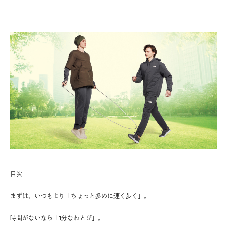
目次
まずは、いつもより「ちょっと多めに速く歩く」。
時間がないなら「1分なわとび」。