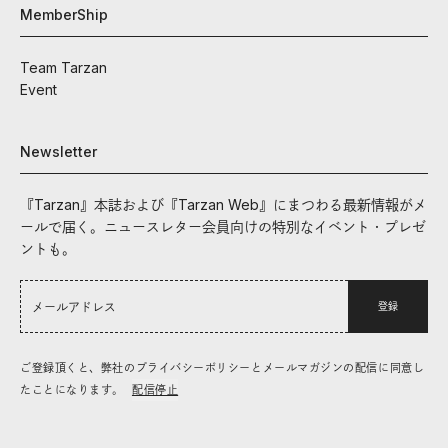
MemberShip
Team Tarzan
Event
Newsletter
『Tarzan』本誌および『Tarzan Web』にまつわる最新情報がメ
ールで届く。ニュースレター会員向けの特別なイベント・プレゼ
ントも。
登録
ご登録頂くと、弊社のプライバシーポリシーとメールマガジンの配信に同意し
たことになります。
配信停止