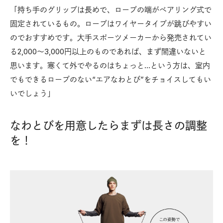
「持ち手のグリップは長めで、ロープの端がベアリング式で
固定されているもの。ロープはワイヤータイプが跳びやすい
のでおすすめです。大手スポーツメーカーから発売されてい
る2,000〜3,000円以上のものであれば、まず間違いないと
思います。寒くて外でやるのはちょっと…という方は、室内
でもできるロープのない“エアなわとび”をチョイスしてもい
いでしょう」
なわとびを用意したらまずは長さの調整
を！