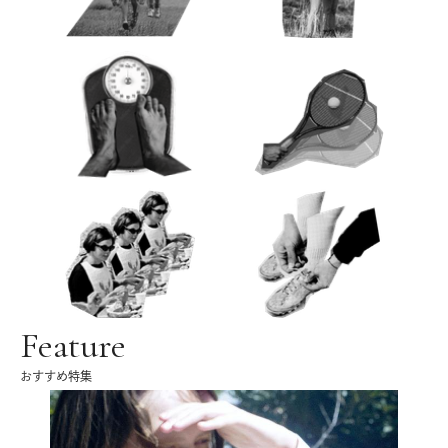
Feature
おすすめ特集