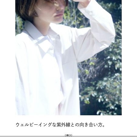
ウェルビーイングな紫外線との向き合い方。