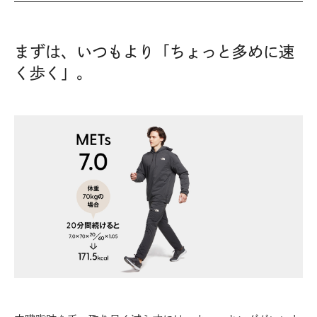
まずは、いつもより「ちょっと多めに速
く歩く」。