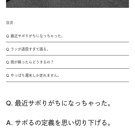
目次
Q. 最近サボりがちになっちゃった。
Q. ランが退屈すぎて困る。
Q. 雨が降ったらどうするの？
Q. やっぱり週末しか走れません。
Q. 最近サボりがちになっちゃった。
A. サボるの定義を思い切り下げる。