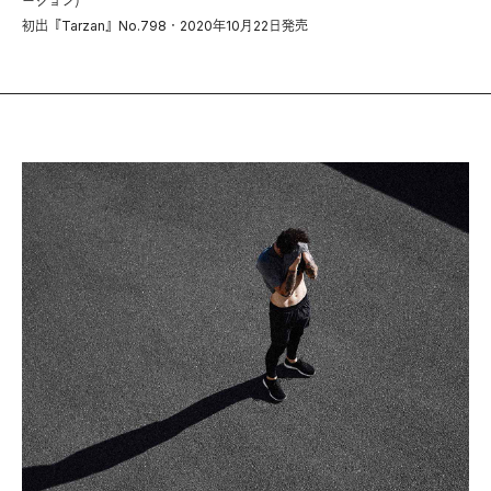
ーション）
初出『Tarzan』No.798・2020年10月22日発売