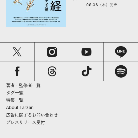
08.06（木）
発売
著者・監修者一覧
タグ一覧
特集一覧
About Tarzan
広告に関するお問い合わせ
プレスリリース受付