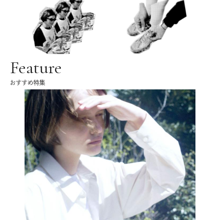
Feature
おすすめ特集