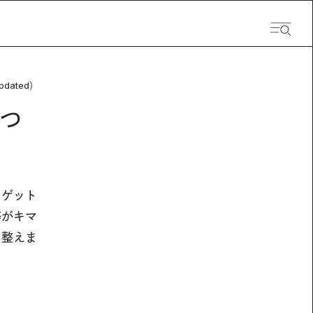
pdated）
つ
ーゲット
姿がキマ
を整えま