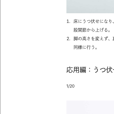
床にうつ伏せになり
股関節から上げる。
脚の高さを変えず、
同様に行う。
応用編：うつ伏
1
/
20