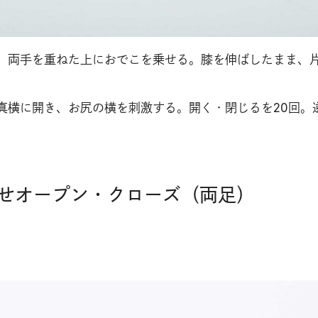
、両手を重ねた上におでこを乗せる。膝を伸ばしたまま、
真横に開き、お尻の横を刺激する。開く・閉じるを20回。
せオープン・クローズ（両足）