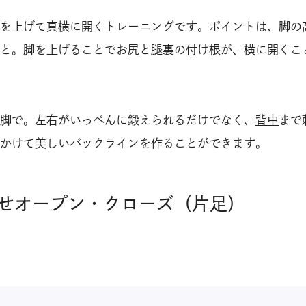
を上げて真横に開くトレーニングです。ポイントは、脚の
と。脚を上げることでお
尻
と腿裏の付け根が、横に開くこ
脚で。左右がいっぺんに鍛えられるだけでなく、
背中
まで
かけて美しいバックラインを作ることができます。
せオープン・クローズ（片足）