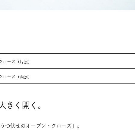
クローズ（片足）
クローズ（両足）
大きく開く。
うつ伏せのオープン・クローズ」。