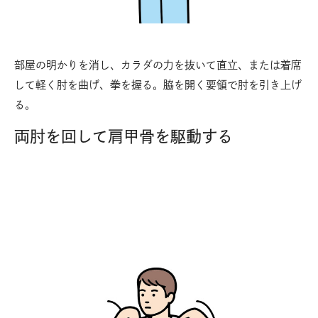
部屋の明かりを消し、カラダの力を抜いて直立、または着席
して軽く肘を曲げ、拳を握る。脇を開く要領で肘を引き上げ
る。
両肘を回して肩甲骨を駆動する