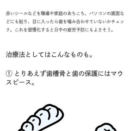
赤いシールなどを職場や家庭のあちこち、パソコンの画面な
どにも貼り、目に入ったら歯を嚙み合わせていないかチェッ
ク。これを習慣化すると日中の疲労予防にもよさそう。
治療法としてはこんなものも。
① とりあえず歯槽骨と歯の保護にはマウ
スピース。