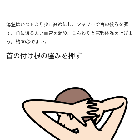
湯温はいつもより少し高めにし、シャワーで首の後ろを流
す。首に通る太い血管を温め、じんわりと深部体温を上げよ
う。約30秒でよい。
首の付け根の窪みを押す