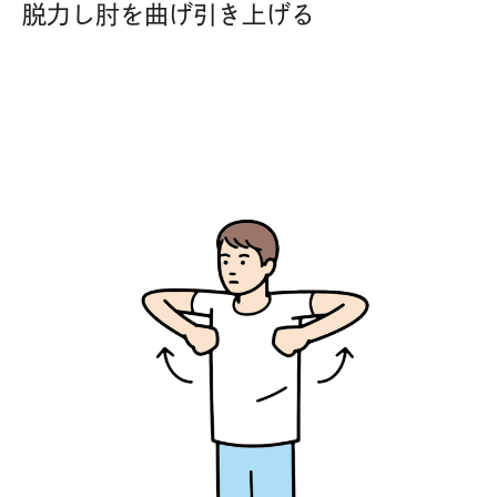
脱力し肘を曲げ引き上げる