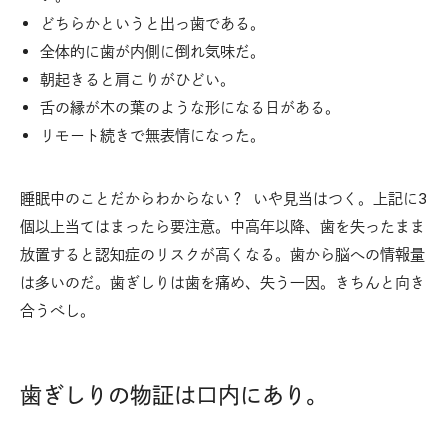
どちらかというと出っ歯である。
全体的に歯が内側に倒れ気味だ。
朝起きると肩こりがひどい。
舌の縁が木の葉のような形になる日がある。
リモート続きで無表情になった。
睡眠中のことだからわからない？ いや見当はつく。上記に3
個以上当てはまったら要注意。中高年以降、歯を失ったまま
放置すると認知症のリスクが高くなる。歯から脳への情報量
は多いのだ。歯ぎしりは歯を痛め、失う一因。きちんと向き
合うべし。
歯ぎしりの物証は口内にあり。