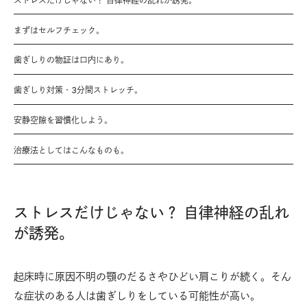
ストレスだけじゃない？ 自律神経の乱れが誘発。
まずはセルフチェック。
歯ぎしりの物証は口内にあり。
歯ぎしり対策・3分間ストレッチ。
安静空隙を習慣化しよう。
治療法としてはこんなものも。
ストレスだけじゃない？ 自律神経の乱れ
が誘発。
起床時に原因不明の顎のだるさやひどい肩こりが続く。そん
な症状のある人は歯ぎしりをしている可能性が高い。