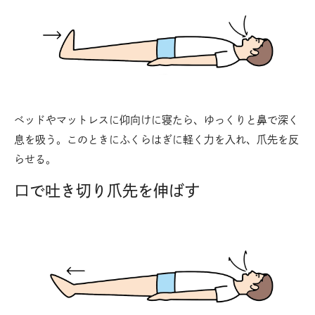
ベッドやマットレスに仰向けに寝たら、ゆっくりと鼻で深く
息を吸う。このときにふくらはぎに軽く力を入れ、爪先を反
らせる。
口で吐き切り爪先を伸ばす