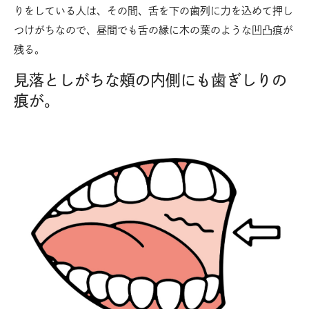
りをしている人は、その間、舌を下の歯列に力を込めて押し
つけがちなので、昼間でも舌の縁に木の葉のような凹凸痕が
残る。
見落としがちな頰の内側にも歯ぎしりの
痕が。