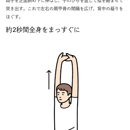
両手を正面斜め下に伸ばし、手のひらを返して指を絡ませて
突き出す。これで左右の肩甲骨の間隔を広げ、背中の凝りを
ほぐす。
約2秒間全身をまっすぐに