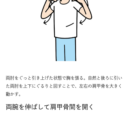
両肘をぐっと引き上げた状態で胸を張る。自然と後ろに引い
た両肘を上下にぐるりと回すことで、左右の肩甲骨を大きく
動かす。
両腕を伸ばして肩甲骨間を開く