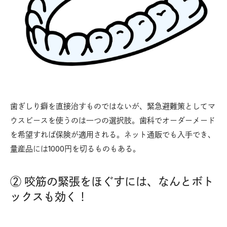
歯ぎしり癖を直接治すものではないが、緊急避難策としてマ
ウスピースを使うのは一つの選択肢。歯科でオーダーメード
を希望すれば保険が適用される。ネット通販でも入手でき、
量産品には1000円を切るものもある。
② 咬筋の緊張をほぐすには、なんとボト
ックスも効く！