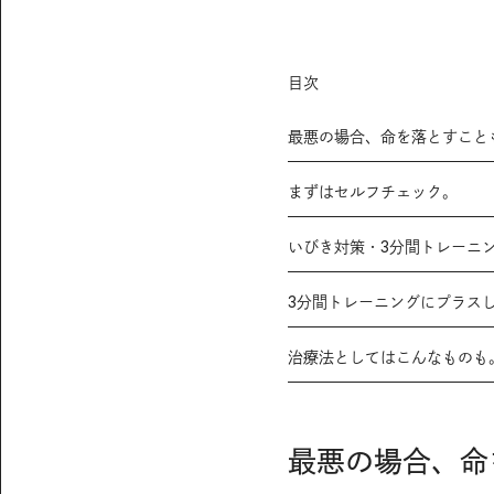
目次
最悪の場合、命を落とすこと
まずはセルフチェック。
いびき対策・3分間トレーニ
3分間トレーニングにプラス
治療法としてはこんなものも
最悪の場合、命