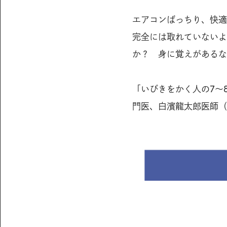
エアコンばっちり、快適
完全には取れていないよ
か？ 身に覚えがあるな
「いびきをかく人の7～
門医、白濱龍太郎医師（