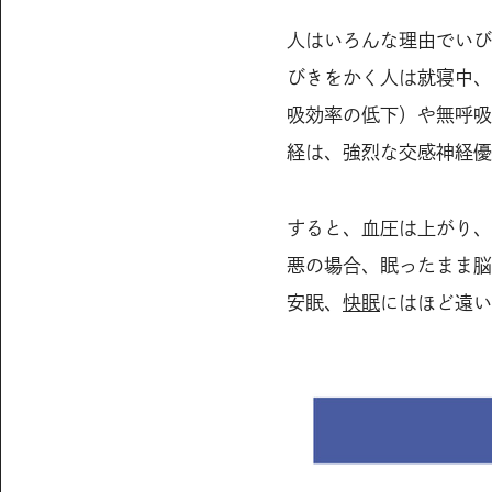
人はいろんな理由でいび
びきをかく人は就寝中、
吸効率の低下）や無呼吸
経は、強烈な交感神経優
すると、血圧は上がり、
悪の場合、眠ったまま脳
安眠、
快眠
にはほど遠い