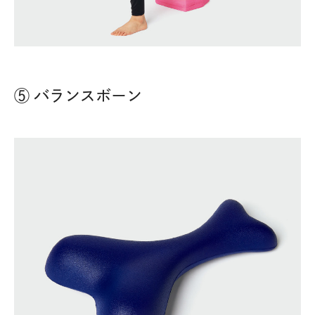
⑤ バランスボーン