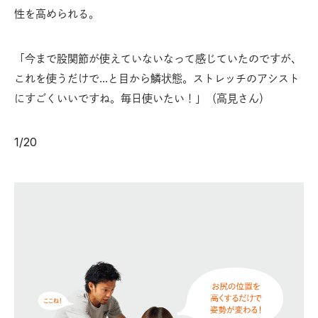
性を高められる。
「今まで股関節が使えていないなって感じていたのですが、
これを使うだけで…と目から鱗状態。ストレッチのアシスト
にすごくいいですね。毎日使いたい！」（高見さん）
1
/
20