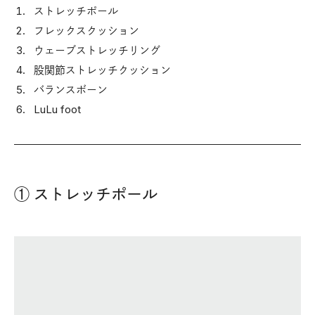
ストレッチポール
フレックスクッション
ウェーブストレッチリング
股関節ストレッチクッション
バランスボーン
LuLu foot
① ストレッチポール