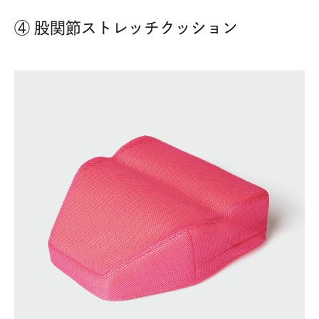
④ 股関節ストレッチクッション