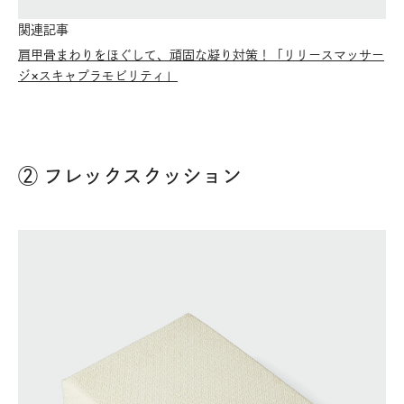
関連記事
肩甲骨まわりをほぐして、頑固な凝り対策！「リリースマッサー
ジ×スキャプラモビリティ」
② フレックスクッション