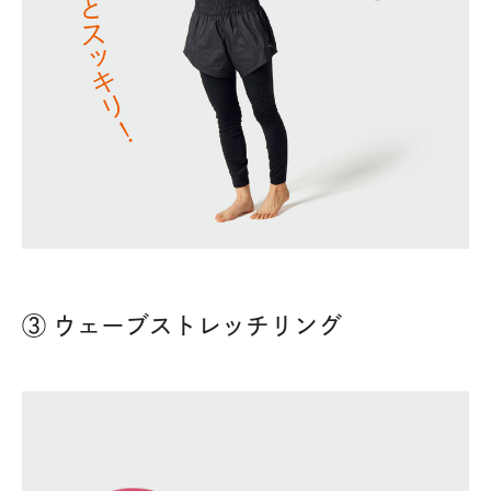
③ ウェーブストレッチリング