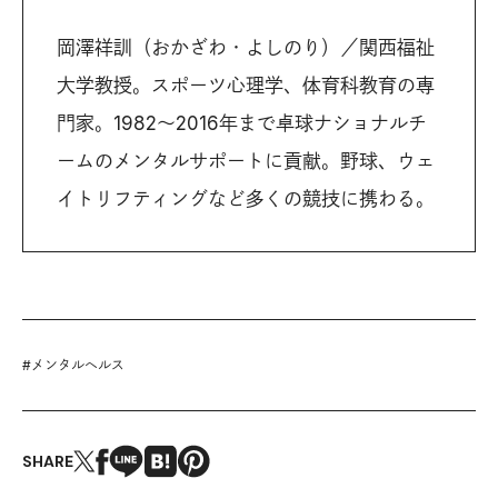
岡澤祥訓（おかざわ・よしのり）／関西福祉
大学教授。スポーツ心理学、体育科教育の専
門家。1982〜2016年まで卓球ナショナルチ
ームのメンタルサポートに貢献。野球、ウェ
イトリフティングなど多くの競技に携わる。
#
メンタルヘルス
SHARE