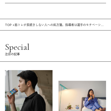
TOP
筋トレが長続きしない人への処方箋。指導者は選手のモチベーショ
ンをどうコントロールしているのか
Special
注目の記事