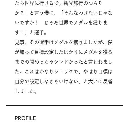
たら世界に行けるで。観光旅行のつもり
か？」と言う僕に、「そんなわけないじゃな
いですか！ じゃあ世界でメダルを獲りま
す！」と選手。
見事、その選手はメダルを獲りましたが、僕
が煽って目標設定したばかりにメダルを獲る
までの間めっちゃシンドかったと言われまし
た。これはかなりショックで、やはり目標は
自分で設定しなきゃいけない、と大いに反省
しました。
PROFILE