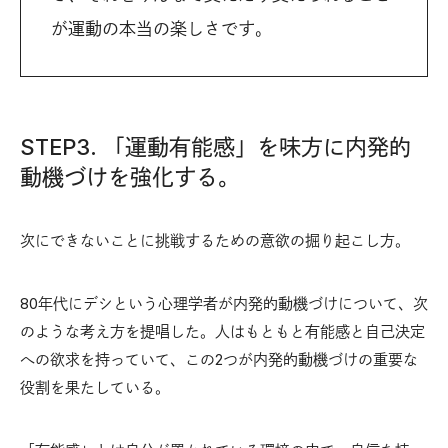
が運動の本当の楽しさです。
STEP3. 「運動有能感」を味方に内発的
動機づけを強化する。
次にできないことに挑戦するための意欲の掘り起こし方。
80年代にデシという心理学者が内発的動機づけについて、次
のような考え方を提唱した。人はもともと有能感と自己決定
への欲求を持っていて、この2つが内発的動機づけの重要な
役割を果たしている。