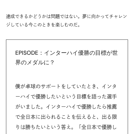
達成できるかどうかは問題ではない。夢に向かってチャレン
ジしている今このときを楽しむのだ。
EPISODE：インターハイ優勝の目標が世
界のメダルに？
僕が卓球のサポートをしていたとき、インタ
ーハイで優勝したいという目標を語った選手
がいました。インターハイで優勝したら推薦
で全日本に出られることを伝えると、出る限
りは勝ちたいという答え。「全日本で優勝し