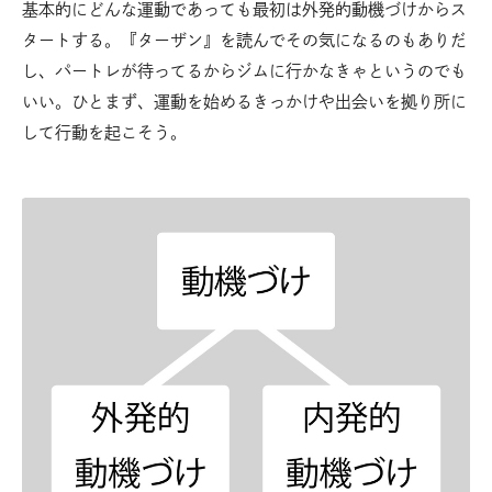
基本的にどんな運動であっても最初は外発的動機づけからス
タートする。『ターザン』を読んでその気になるのもありだ
し、パートレが待ってるからジムに行かなきゃというのでも
いい。ひとまず、運動を始めるきっかけや出会いを拠り所に
して行動を起こそう。