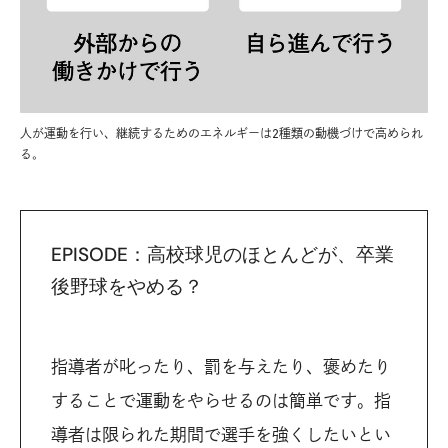
人が運動を行い、継続するためのエネルギーは2種類の動機づけで高められ
る。
EPISODE：高校球児のほとんどが、卒業
後野球をやめる？
指導者が叱ったり、罰を与えたり、褒めたり
することで運動をやらせるのは簡単です。指
導者は限られた期間で選手を強くしたいとい