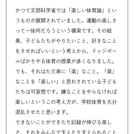
かつて文部科学省では「楽しい体育論」とい
うものが展開されていました。運動の楽しさ
って一体何だろうという模索です。その結
果、子どもたちがやりたいこと、好きなこと
をさせればいいという考えから、ドッジボー
ルばかりやる体育の授業が多くなりました。
でも、それはただ単に「楽」なこと。「楽」
なことを「楽しい」と思わされている子ども
たちは可哀想です。嫌なことをやらなければ
楽しいというこの考え方が、学校体育を大分
混乱させたと思います。
できないことができたり記録が伸びる楽し
さ、それをみんなで支えたり支えられること