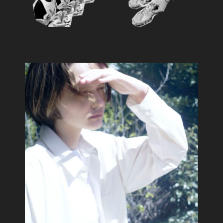
Feature
おすすめ特集