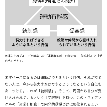
岡澤先生のグループが考案した「運動有能感」の概念図。「統制感」と「受
容感」がキモ。
まずベースになるのは運動ができるという自信。それが持て
ない人は、今から努力すればできるようになるという自信を
身につける。これが「統制感」。そして、周囲から自分が受
け入れられているという「受容感」を持つ。このトライアン
グルの「運動有能感」で内発的動機づけは強化されるとい