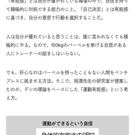
「有能感」とは自分が置かれている環境の中で、自信を持っ
て積極的に対処できる能力のこと。「自己決定」とは有能感
に基づき、自分の意思で行動を選択することだ。
人は自分が優れていると思うことは、誰に言われなくても積
極的にやる。なので、100kgのバーベルを挙げる自信がある
人にトレーナーの励ましはいらない。
でも、肝心なのはバーベルを持ったこともない人間をベンチ
プレスに挑ませる方法。そこで、岡澤先生の研究室が提案し
たのが、デシの理論をベースにした「運動有能感」という考
え方。