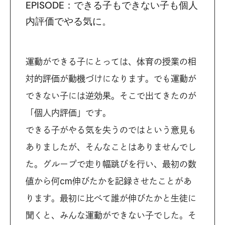
EPISODE：できる子もできない子も個人
内評価でやる気に。
運動ができる子にとっては、体育の授業の相
対的評価が動機づけになります。でも運動が
できない子には逆効果。そこで出てきたのが
「個人内評価」です。
できる子がやる気を失うのではという意見も
ありましたが、そんなことはありませんでし
た。グループで走り幅跳びを行い、最初の数
値から何cm伸びたかを記録させたことがあ
ります。最初に比べて誰が伸びたかと生徒に
聞くと、みんな運動ができない子でした。そ