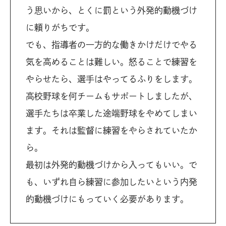
う思いから、とくに罰という外発的動機づけ
に頼りがちです。
でも、指導者の一方的な働きかけだけでやる
気を高めることは難しい。怒ることで練習を
やらせたら、選手はやってるふりをします。
高校野球を何チームもサポートしましたが、
選手たちは卒業した途端野球をやめてしまい
ます。それは監督に練習をやらされていたか
ら。
最初は外発的動機づけから入ってもいい。で
も、いずれ自ら練習に参加したいという内発
的動機づけにもっていく必要があります。