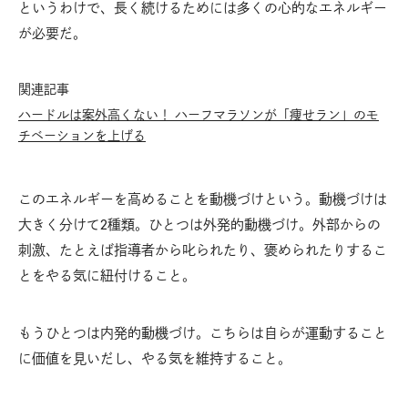
というわけで、長く続けるためには多くの心的なエネルギー
が必要だ。
関連記事
ハードルは案外高くない！ ハーフマラソンが「痩せラン」のモ
チベーションを上げる
このエネルギーを高めることを動機づけという。動機づけは
大きく分けて2種類。ひとつは外発的動機づけ。外部からの
刺激、たとえば指導者から叱られたり、褒められたりするこ
とをやる気に紐付けること。
もうひとつは内発的動機づけ。こちらは自らが運動すること
に価値を見いだし、やる気を維持すること。