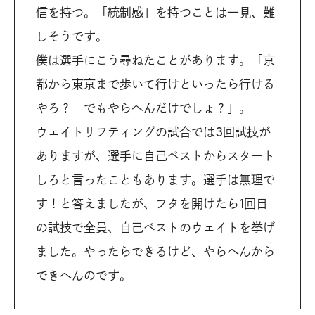
信を持つ。「統制感」を持つことは一見、難
しそうです。
僕は選手にこう尋ねたことがあります。「京
都から東京まで歩いて行けといったら行ける
やろ？ でもやらへんだけでしょ？」。
ウェイトリフティングの試合では3回試技が
ありますが、選手に自己ベストからスタート
しろと言ったこともあります。選手は無理で
す！と答えましたが、フタを開けたら1回目
の試技で全員、自己ベストのウェイトを挙げ
ました。やったらできるけど、やらへんから
できへんのです。