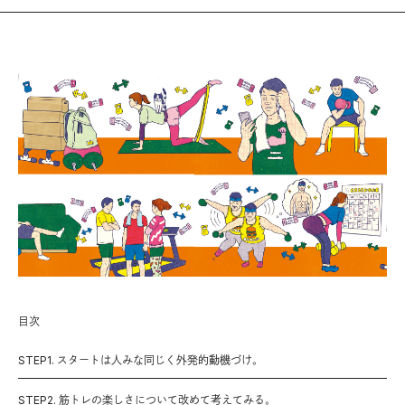
目次
STEP1. スタートは人みな同じく外発的動機づけ。
STEP2. 筋トレの楽しさについて改めて考えてみる。