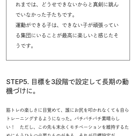
れまでは、どうせできないからと真剣に跳ん
でいなかった子たちです。
運動ができる子は、できない子が頑張ってい
る集団にいることが最高に楽しいと感じたそ
うです。
STEP5. 目標を3段階で設定して長期の動
機づけに。
筋トレの楽しさに目覚めて、誰にお尻を叩かれなくても自ら
トレーニングするようになった。パチパチパチ素晴らし
い！ ただし、この先も末永くモチベーションを維持するた
めにもうひとつ必要なものがある。それが目標設定だ。