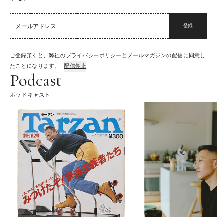
登録
ご登録頂くと、弊社のプライバシーポリシーとメールマガジンの配信に同意し
たことになります。
配信停止
Podcast
ポッドキャスト