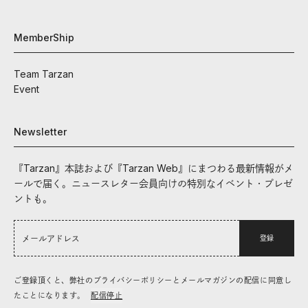
MemberShip
Team Tarzan
Event
Newsletter
『Tarzan』本誌および『Tarzan Web』にまつわる最新情報がメ
ールで届く。ニュースレター会員向けの特別なイベント・プレゼ
ントも。
登録
ご登録頂くと、弊社のプライバシーポリシーとメールマガジンの配信に同意し
たことになります。
配信停止