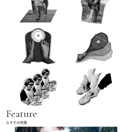
Feature
おすすめ特集