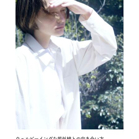
ウェルビーイングな紫外線との向き合い方。