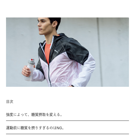
目次
強度によって、糖質摂取を変える。
運動前に糖質を摂りすぎるのはNG。