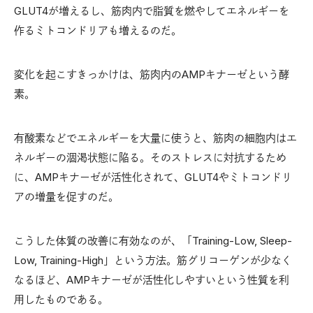
GLUT4が増えるし、筋肉内で脂質を燃やしてエネルギーを
作るミトコンドリアも増えるのだ。
変化を起こすきっかけは、筋肉内のAMPキナーゼという酵
素。
有酸素などでエネルギーを大量に使うと、筋肉の細胞内はエ
ネルギーの涸渇状態に陥る。そのストレスに対抗するため
に、AMPキナーゼが活性化されて、GLUT4やミトコンドリ
アの増量を促すのだ。
こうした体質の改善に有効なのが、「Training-Low, Sleep-
Low, Training-High」という方法。筋グリコーゲンが少なく
なるほど、AMPキナーゼが活性化しやすいという性質を利
用したものである。