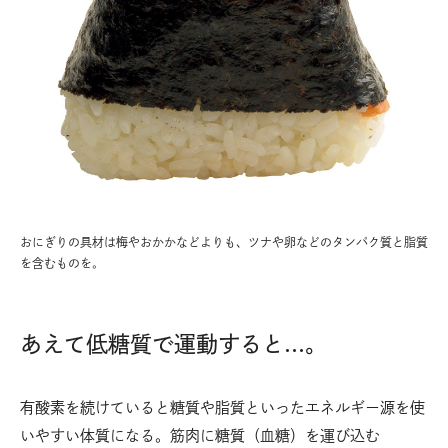
おにぎりの具材は梅やおかかなどよりも、ツナや卵などのタンパク質と脂質
を含むものを。
あえて低糖質で運動すると…。
有酸素を続けていると糖質や脂質といったエネルギー源を使
いやすい体質になる。筋肉に糖質（血糖）を運び込む