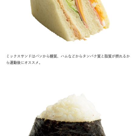
ミックスサンドはパンから糖質、ハムなどからタンパク質と脂質が摂れるか
ら運動後にオススメ。