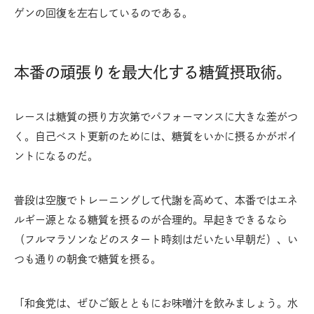
ゲンの回復を左右しているのである。
本番の頑張りを最大化する糖質摂取術。
レースは糖質の摂り方次第でパフォーマンスに大きな差がつ
く。自己ベスト更新のためには、糖質をいかに摂るかがポイ
ントになるのだ。
普段は空腹でトレーニングして代謝を高めて、本番ではエネ
ルギー源となる糖質を摂るのが合理的。早起きできるなら
（フルマラソンなどのスタート時刻はだいたい早朝だ）、い
つも通りの朝食で糖質を摂る。
「和食党は、ぜひご飯とともにお味噌汁を飲みましょう。水