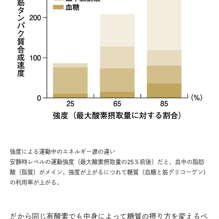
強度による運動中のエネルギー源の違い
安静時レベルの運動強度（最大酸素摂取量の25％前後）だと、血中の脂肪
酸（脂質）がメイン。強度が上がるにつれて糖質（血糖と筋グリコーゲン）
の利用率が上がる。
だから同じ有酸素でも中身によって糖質の摂り方を変えるべ