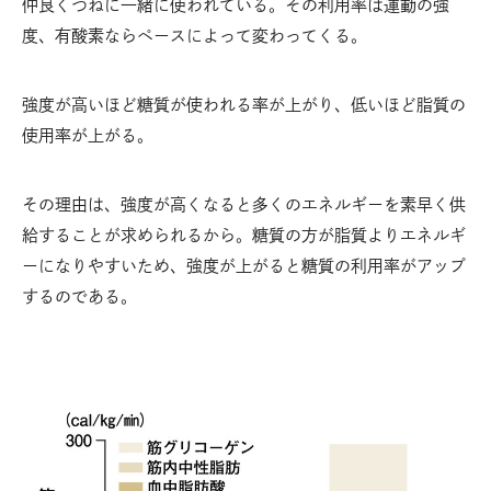
仲良くつねに一緒に使われている。その利用率は運動の強
度、有酸素ならペースによって変わってくる。
強度が高いほど糖質が使われる率が上がり、低いほど脂質の
使用率が上がる。
その理由は、強度が高くなると多くのエネルギーを素早く供
給することが求められるから。糖質の方が脂質よりエネルギ
ーになりやすいため、強度が上がると糖質の利用率がアップ
するのである。