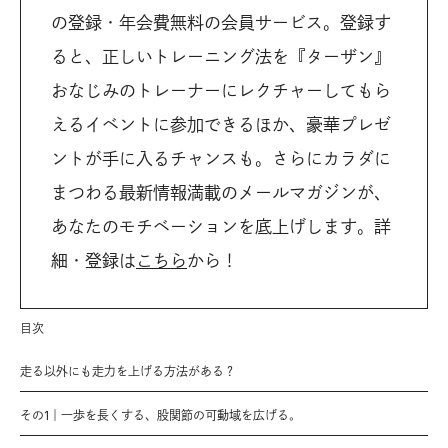
の登録・年会費無料の会員サービス。登録す
ると、正しいトレーニング法を『ターザン』
おなじみのトレーナーにレクチャーしてもら
えるイベントに参加できるほか、豪華プレゼ
ントが手に入るチャンスも。さらにカラダに
まつわる最新情報満載のメールマガジンが、
あなたのモチベーションを底上げします。詳
細・登録は
こちら
から！
目次
走る以外にも走力を上げる方法がある？
その1｜一歩を長くする、股関節の可動域を広げる。