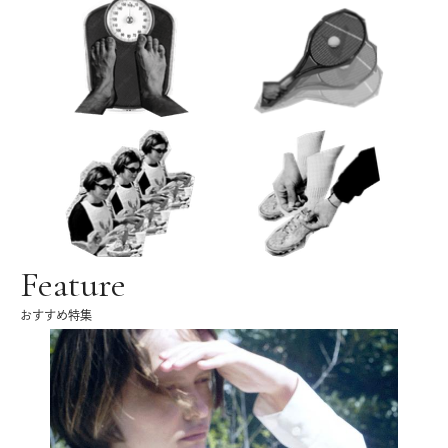
Feature
おすすめ特集