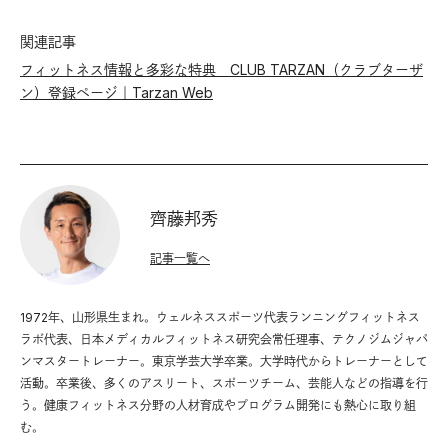
関連記事
フィットネス情報と多彩な特典 CLUB TARZAN（クラブターザ
ン）登録ページ｜Tarzan Web
齊藤邦秀
記事一覧へ
1972年、山形県生まれ。ウェルネススポーツ代表ランニングフィットネス
ラボ代表、日本メディカルフィットネス研究会常任理事、テクノジムジャパ
ンマスタートレーナー。東京学芸大学卒業。大学時代からトレーナーとして
活動。卒業後、多くのアスリート、スポーツチーム、芸能人などの指導を行
う。健康フィットネス分野の人材育成やプログラム開発にも熱心に取り組
む。