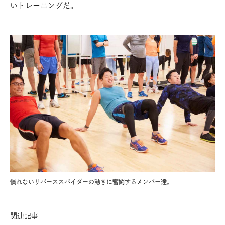
いトレーニングだ。
慣れないリバーススパイダーの動きに奮闘するメンバー達。
関連記事