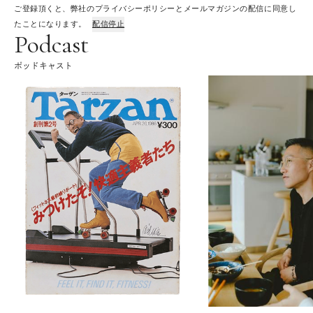
ご登録頂くと、弊社のプライバシーポリシーとメールマガジンの配信に同意し
たことになります。
配信停止
Podcast
ポッドキャスト