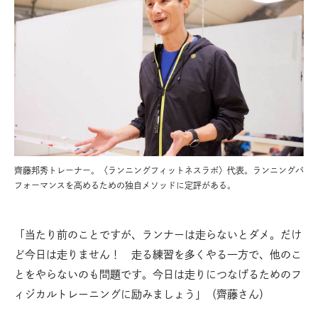
齊藤邦秀トレーナー。〈ランニングフィットネスラボ〉代表。ランニングパ
フォーマンスを高めるための独自メソッドに定評がある。
「当たり前のことですが、ランナーは走らないとダメ。だけ
ど今日は走りません！ 走る練習を多くやる一方で、他のこ
とをやらないのも問題です。今日は走りにつなげるためのフ
ィジカルトレーニングに励みましょう」（齊藤さん）