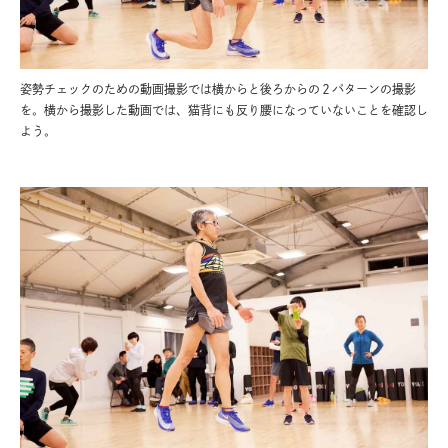
姿勢チェックのための動画撮影では横からと後ろからの２パターンの撮影
を。横から撮影した動画では、猫背にも反り腰になっていないことを確認し
よう。