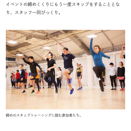
イベントの締めくくりにもう一度スキップをすることとな
り、スタッフ一同びっくり。
締めのスキップトレーニングに励む参加者たち。