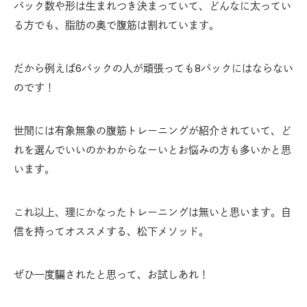
パック数や形は生まれつき決まっていて、どんなに太ってい
る方でも、脂肪の奥で腹筋は割れています。
だから例えば6パックの人が頑張っても8パックにはならない
のです！
世間には有象無象の腹筋トレーニングが紹介されていて、ど
れを選んでいいのかわからなーいとお悩みの方も多いかと思
います。
これ以上、理にかなったトレーニングは無いと思います。自
信を持ってオススメする、松下メソッド。
ぜひ一度騙されたと思って、お試しあれ！