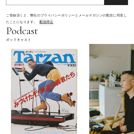
ご登録頂くと、弊社のプライバシーポリシーとメールマガジンの配信に同意し
たことになります。
配信停止
Podcast
ポッドキャスト