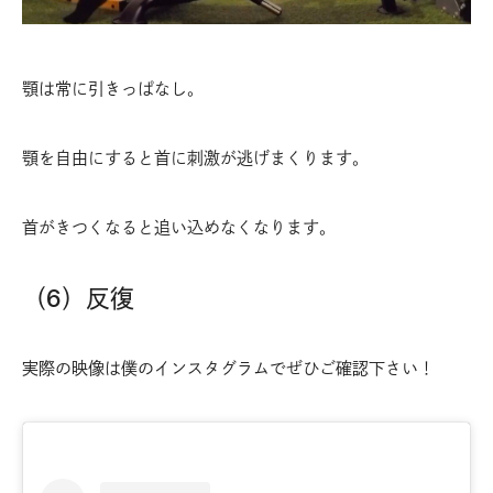
顎は常に引きっぱなし。
顎を自由にすると首に刺激が逃げまくります。
首がきつくなると追い込めなくなります。
（6）反復
実際の映像は僕のインスタグラムでぜひご確認下さい！