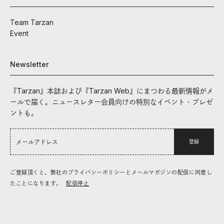
Team Tarzan
Event
Newsletter
『Tarzan』本誌および『Tarzan Web』にまつわる最新情報がメ
ールで届く。ニュースレター会員向けの特別なイベント・プレゼ
ントも。
登録
ご登録頂くと、弊社のプライバシーポリシーとメールマガジンの配信に同意し
たことになります。
配信停止