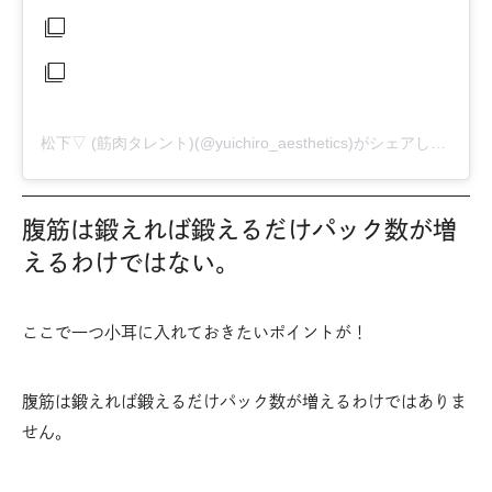
松下▽ (筋肉タレント)(@yuichiro_aesthetics)がシェアした投稿
腹筋は鍛えれば鍛えるだけパック数が増
えるわけではない。
ここで一つ小耳に入れておきたいポイントが！
腹筋は鍛えれば鍛えるだけパック数が増えるわけではありま
せん。