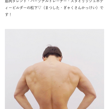
筋肉タレント・パーソナルトレーナー・スタイリッシュボデ
ィービルダーの松下▽（まつした・ぎゃくさんかっけい）で
す！