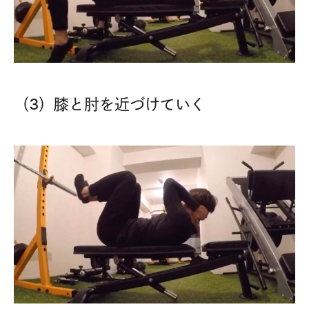
（3）膝と肘を近づけていく