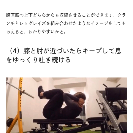
腹直筋の上下どちらからも収縮させることができます。クラ
ンチとレッグレイズを組み合わせたようなイメージをしても
らえると、わかりやすいかと。
（4）膝と肘が近づいたらキープして息
をゆっくり吐き続ける