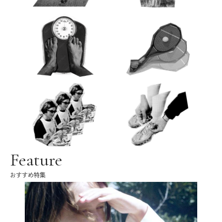
Feature
おすすめ特集