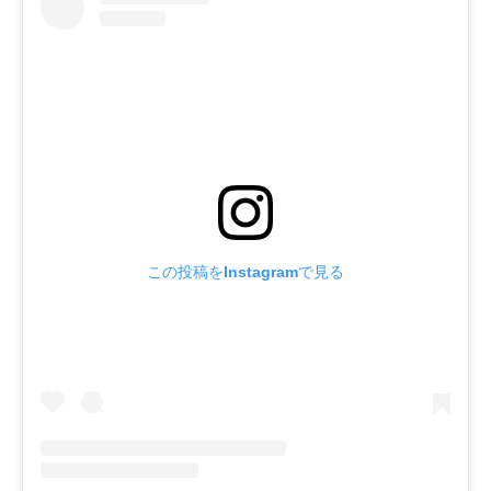
この投稿をInstagramで見る