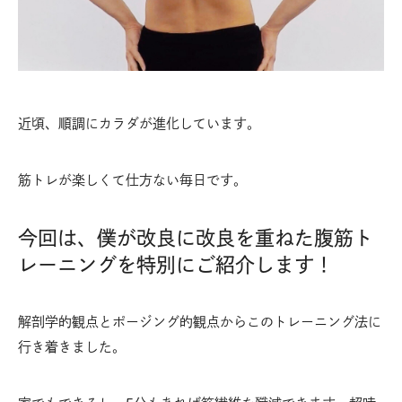
近頃、順調にカラダが進化しています。
筋トレが楽しくて仕方ない毎日です。
今回は、僕が改良に改良を重ねた腹筋ト
レーニングを特別にご紹介します！
解剖学的観点とポージング的観点からこのトレーニング法に
行き着きました。