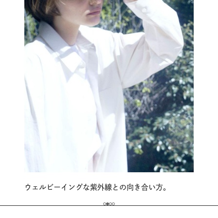
ウェルビーイングな紫外線との向き合い方。