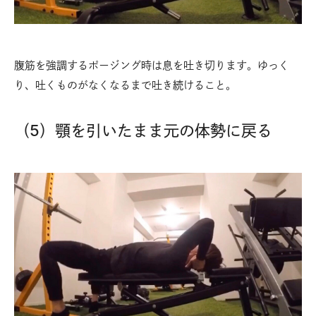
腹筋を強調するポージング時は息を吐き切ります。ゆっく
り、吐くものがなくなるまで吐き続けること。
（5）顎を引いたまま元の体勢に戻る