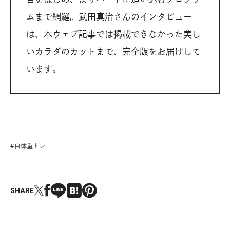
ムまで網羅。武田真治さんのインタビュー
は、本ウェブ記事では掲載できなかった美し
いカラダのカットまで、完全版をお届けして
います。
#
自体重トレ
SHARE