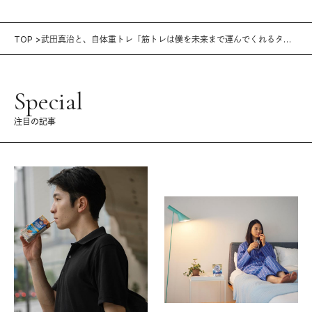
TOP
武田真治と、自体重トレ「筋トレは僕を未来まで運んでくれるタイ
ムマシン」
Special
注目の記事