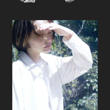
Feature
おすすめ特集