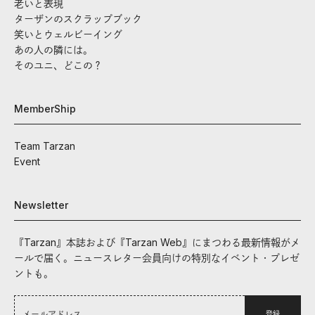
老いと表現
ターザンのスクラップブック
笑いとウェルビーイング
あの人の隣には。
そのユニ、どこの？
MemberShip
Team Tarzan
Event
Newsletter
『Tarzan』本誌および『Tarzan Web』にまつわる最新情報がメ
ールで届く。ニュースレター会員向けの特別なイベント・プレゼ
ントも。
登録