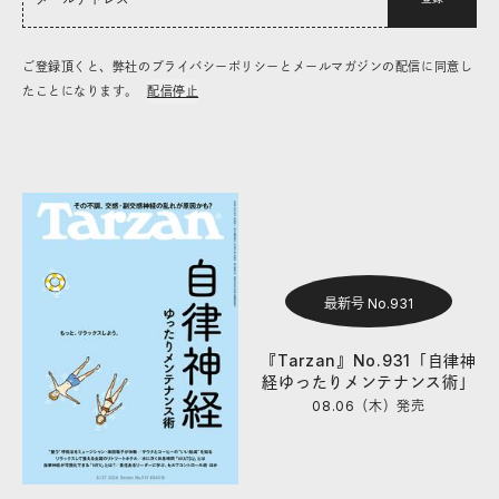
ご登録頂くと、弊社のプライバシーポリシーとメールマガジンの配信に同意し
たことになります。
配信停止
最新号 No.931
『Tarzan』No.931「自律神
経ゆったりメンテナンス術」
08.06（木）
発売