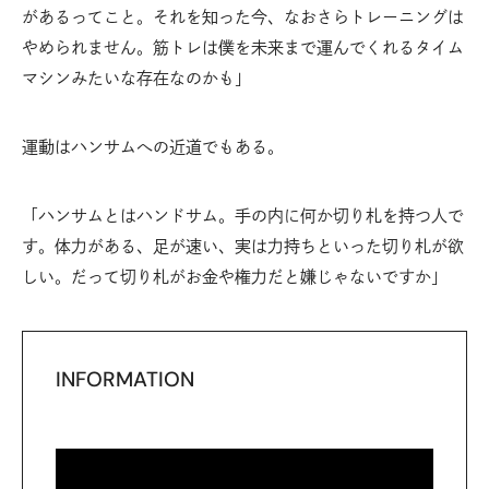
があるってこと。それを知った今、なおさらトレーニングは
やめられません。筋トレは僕を未来まで運んでくれるタイム
マシンみたいな存在なのかも」
運動はハンサムへの近道でもある。
「ハンサムとはハンドサム。手の内に何か切り札を持つ人で
す。体力がある、足が速い、実は力持ちといった切り札が欲
しい。だって切り札がお金や権力だと嫌じゃないですか」
INFORMATION