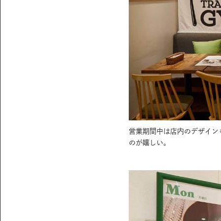
営業期間中は店内のデザインも〈
のが嬉しい。