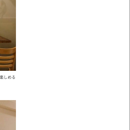
を楽しめる