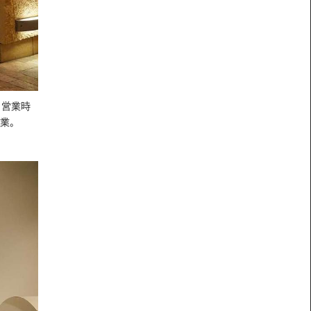
。営業時
営業。