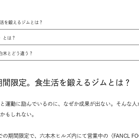
生活を鍛えるジムとは？
〉とは？
白米とどう違う？
の期間限定。食生活を鍛えるジムとは？
と運動に励んでいるのに、なぜか成果が出ない。そんな人
かもしれない。
までの期間限定で、六本木ヒルズ内にて営業中の〈FANCL FO