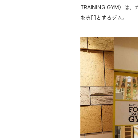
TRAINING GYM
を専門とするジム。