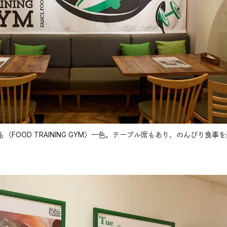
FOOD TRAINING GYM〉一色。テーブル席もあり、のんびり食事