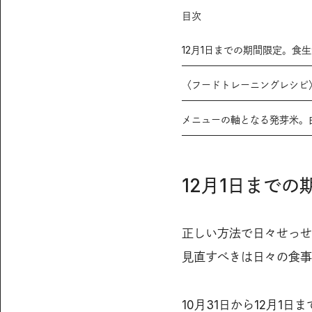
目次
12月1日までの期間限定。食
〈フードトレーニングレシピ
メニューの軸となる発芽米。
12月1日まで
正しい方法で日々せっせ
見直すべきは日々の食事
10月31日から12月1日