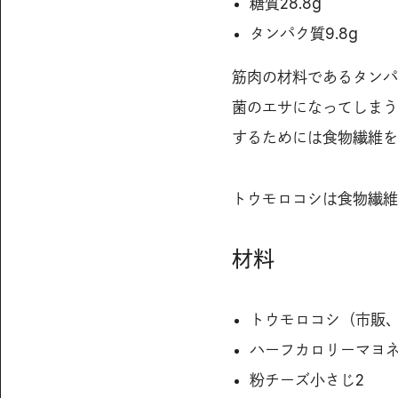
糖質28.8g
タンパク質9.8g
筋肉の材料であるタンパ
菌のエサになってしまう
するためには食物繊維を
トウモロコシは食物繊維
材料
トウモロコシ（市販、
ハーフカロリーマヨネ
粉チーズ小さじ2