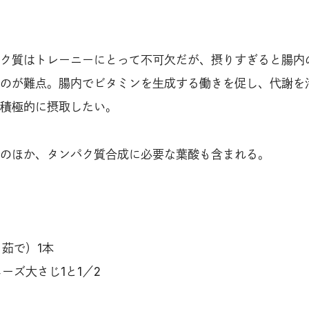
ク質はトレーニーにとって不可欠だが、摂りすぎると腸内
のが難点。腸内でビタミンを生成する働きを促し、代謝を
積極的に摂取したい。
のほか、タンパク質合成に必要な葉酸も含まれる。
茹で）1本
ーズ大さじ1と1／2