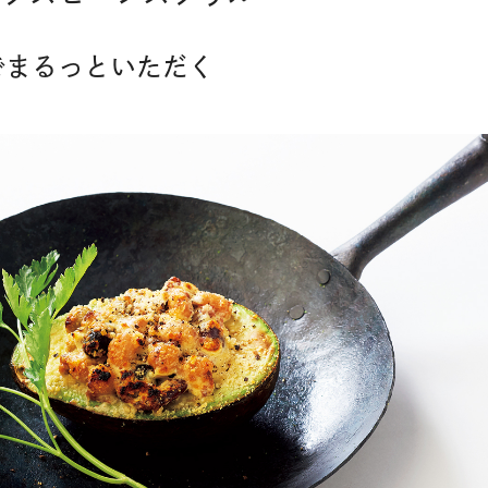
でまるっといただく