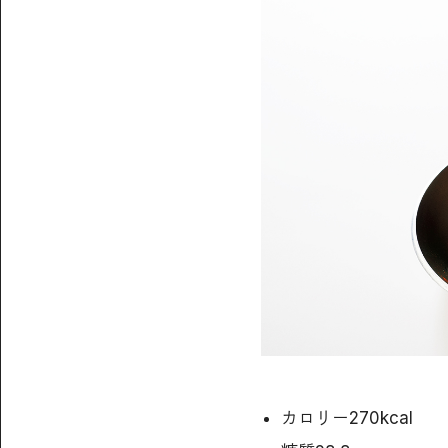
カロリー270kcal