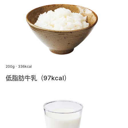
200g・336kcal
低脂肪牛乳（97kcal）