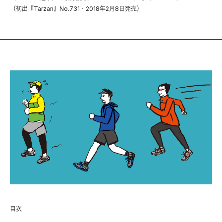
（初出『Tarzan』No.731・2018年2月8日発売）
目次