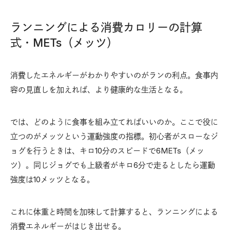
ランニングによる消費カロリーの計算
式・METs（メッツ）
消費したエネルギーがわかりやすいのがランの利点。食事内
容の見直しを加えれば、より健康的な生活となる。
では、どのように食事を組み立てればいいのか。ここで役に
立つのがメッツという運動強度の指標。初心者がスローなジ
ョグを行うときは、キロ10分のスピードで6METs（メッ
ツ）。同じジョグでも上級者がキロ6分で走るとしたら運動
強度は10メッツとなる。
これに体重と時間を加味して計算すると、ランニングによる
消費エネルギーがはじき出せる。