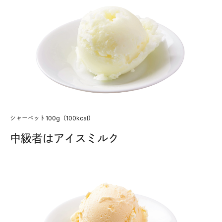
シャーベット100g（100kcal）
中級者はアイスミルク