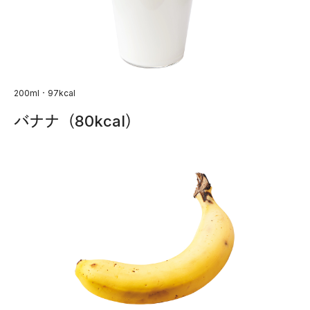
200ml・97kcal
バナナ（80kcal）