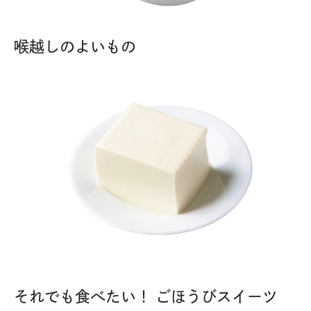
喉越しのよいもの
それでも食べたい！ ごほうびスイーツ