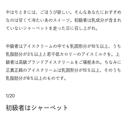
やはりときには、ごほうび欲しい。そんなあなたにおすすめ
なのは甘くて冷たいあのスイーツ。初級者は乳成分が含まれ
ていないシャーベットを走った日に召し上がれ。
中級者はアイスクリームの中でも乳固形分が10％以上、うち
乳脂肪分が3％以上と若干低カロリーのアイスミルクを。上
級者は高級ブランドアイスクリームをご堪能あれ。ちなみに
正真正銘のアイスクリームは乳固形分が15％以上、そのうち
乳脂肪分が8％以上のものです。
1
/
20
初級者はシャーベット