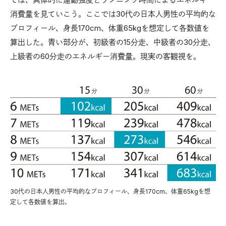
消費量を見ていこう。ここでは30代の日本人男性の平均的な
プロフィール、身長170cm、体重65kgを想定して各数値を
算出した。青い部分が、初級者の15分走、中級者の30分走、
上級者の60分走のエネルギー消費量。現実の客観視を。
30代の日本人男性の平均的なプロフィール、身長170cm、体重65kgを想
定して各数値を算出。