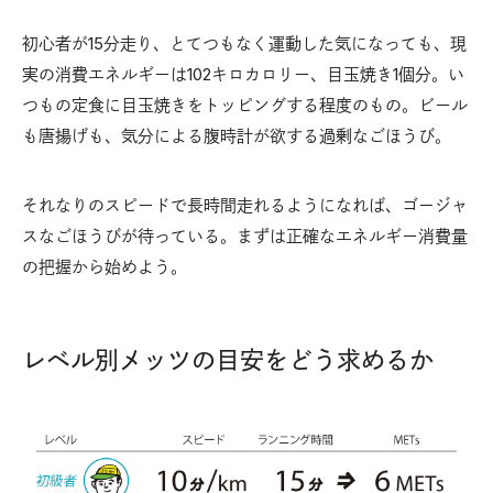
初心者が15分走り、とてつもなく運動した気になっても、現
実の消費エネルギーは102キロカロリー、目玉焼き1個分。い
つもの定食に目玉焼きをトッピングする程度のもの。ビール
も唐揚げも、気分による腹時計が欲する過剰なごほうび。
それなりのスピードで長時間走れるようになれば、ゴージャ
スなごほうびが待っている。まずは正確なエネルギー消費量
の把握から始めよう。
レベル別メッツの目安をどう求めるか