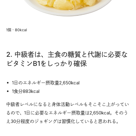
1個・80kcal
2. 中級者は、主食の糖質と代謝に必要な
ビタミンB1をしっかり確保
1日のエネルギー摂取量2,650kcal
1食分883kcal
中級者レベルになると身体活動レベルもそこそこ上がってい
るので、1日に必要なエネルギー摂取量は2,650kcal。そのう
え30分程度のジョギングは習慣化していると思われる。