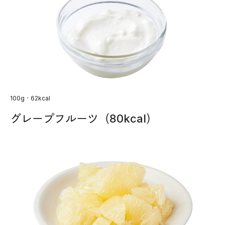
100g・62kcal
グレープフルーツ（80kcal）