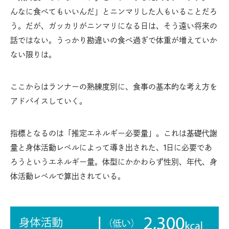
んなに食べてもいいんだ」とニンマリした人もいることだろ
う。だが、ガッカリがニンマリになる日は、そう遠い将来の
話ではない。うっかり勘違いの食べ過ぎで体重が増えていか
ない限りは。
ここからはランナーの熟練度別に、食事の基本的な考え方を
アドバイスしていく。
指標となるのは「推定エネルギー必要量」。これは基礎代謝
量と身体活動レベルによって導き出された、1日に必要であ
ろうというエネルギー量。体型にかかわらず性別、年代、身
体活動レベルで算出されている。