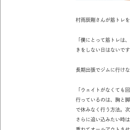
村雨辰剛さんが筋トレを
「僕にとって筋トレは、
きをしない日はないです
長期出張でジムに行けな
「ウェイトがなくても回
行っているのは、胸と脚
で休みなく行う方法。次
さらに追い込みたい時は
重ねてオールアウトさせ