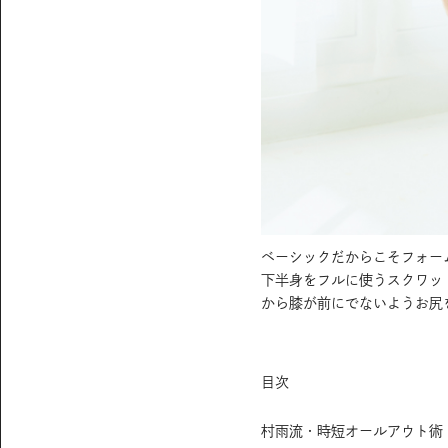
ベーシックだからこそフォー
下半身をフルに使うスクワッ
から膝が前にでないようお尻
目次
村雨流・時短オールアウト術