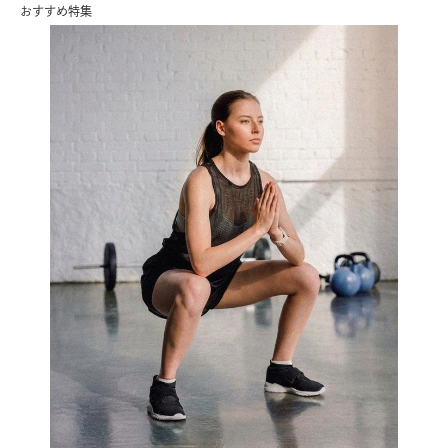
おすすめ特集