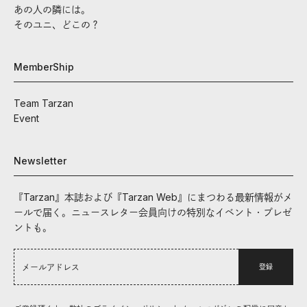
あの人の隣には。
そのユニ、どこの？
MemberShip
Team Tarzan
Event
Newsletter
『Tarzan』本誌および『Tarzan Web』にまつわる最新情報がメ
ールで届く。ニュースレター会員向けの特別なイベント・プレゼ
ントも。
登録