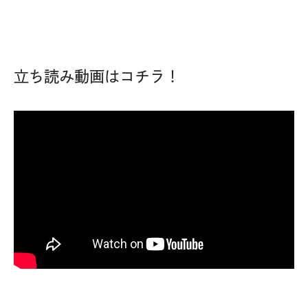
立ち読み動画はコチラ！