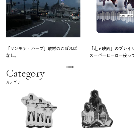
「ワンモア・ハーブ」取材のこぼれば
「走る映画」のプレイリス
なし。
スーパーヒーロー役っ
よ。
Category
カテゴリー