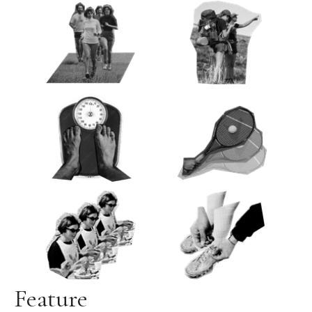
Feature