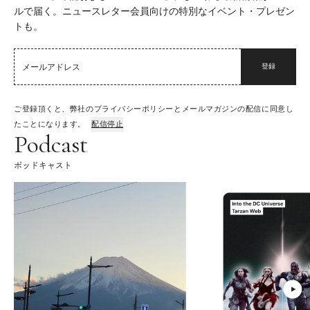
ルで届く。ニュースレター会員向けの特別なイベント・プレゼン
トも。
登録
ご登録頂くと、弊社のプライバシーポリシーとメールマガジンの配信に同意し
たことになります。
配信停止
Podcast
ポッドキャスト