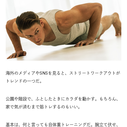
海外のメディアやSNSを見ると、ストリートワークアウトが
トレンドの一つだ。
公園や階段で、ふとしたときにカラダを動かす。もちろん、
家で気が済むまで筋トレするのもいい。
基本は、何と言っても自体重トレーニングだ。腕立て伏せ、