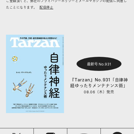
ご登録頂くと、弊社のプライバシーポリシーとメールマガジンの配信に同意し
たことになります。
配信停止
最新号 No.931
『Tarzan』No.931「自律神
経ゆったりメンテナンス術」
08.06（木）
発売