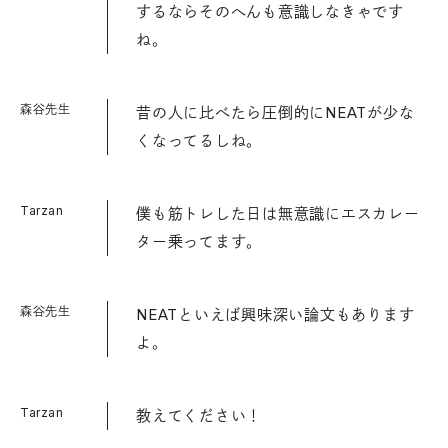
するならそのへんも意識しなきゃです
ね。
森谷先生
昔の人に比べたら圧倒的にNEATが少な
くなってるしね。
Tarzan
僕も筋トレした日は無意識にエスカレー
ター乗ってます。
森谷先生
NEATといえば興味深い論文もあります
よ。
Tarzan
教えてください！