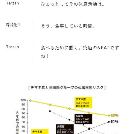
Tarzan
ひょっとしてその休息活動は。
森谷先生
そう、食事している時間。
Tarzan
食べるために動く。究極のNEATです
ね！