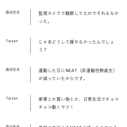
森谷先生
監視カメラで観察してたのでそれもなか
った。
Tarzan
じゃあどうして痩せなかったんでしょ
う？
森谷先生
運動した日にNEAT（非運動性熱産生）
が減っていたからです。
Tarzan
家事とか買い物とか、日常生活でチョコ
チョコ動くヤツ！
森谷先生