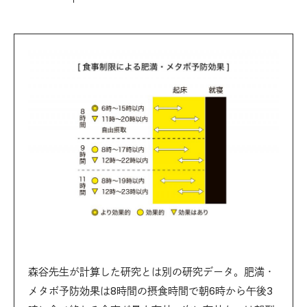
森谷先生が計算した研究とは別の研究データ。肥満・
メタボ予防効果は8時間の摂食時間で朝6時から午後3