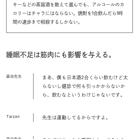
キーなどの蒸留酒を敢えて選んでも、アルコールのカ
ロリーはチャラにはならない。焼酎を1合飲んだら1時
間の速歩きで相殺するしかない。
睡眠不足は筋肉にも影響を与える。
森谷先生
まあ、僕も日本酒2合くらい飲むけど太
らないし健診で何も引っかからないか
ら、飲むなというわけじゃないです。
Tarzan
先生は運動してるからですよ。