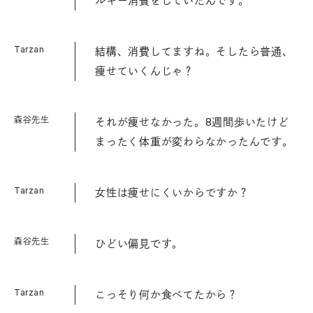
ルギー消費をしていたんです。
Tarzan
結構、消費してますね。そしたら普通、
痩せていくんじゃ？
森谷先生
それが痩せなかった。8週間歩いたけど
まったく体重が変わらなかったんです。
Tarzan
女性は痩せにくいからですか？
森谷先生
ひどい偏見です。
Tarzan
こっそり何か食べてたから？