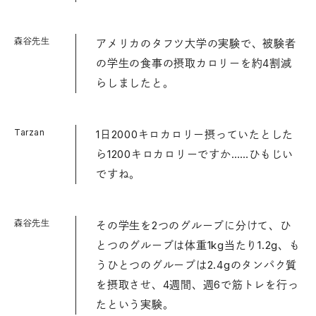
森谷先生
アメリカのタフツ大学の実験で、被験者
の学生の食事の摂取カロリーを約4割減
らしましたと。
Tarzan
1日2000キロカロリー摂っていたとした
ら1200キロカロリーですか……ひもじい
ですね。
森谷先生
その学生を2つのグループに分けて、ひ
とつのグループは体重1kg当たり1.2g、も
うひとつのグループは2.4gのタンパク質
を摂取させ、4週間、週6で筋トレを行っ
たという実験。