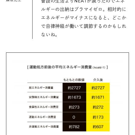
普段の生活よりNEATが減ったのでエネ
ルギーの出納はプラマイゼロ。相対的に
エネルギーがマイナスになると、どこか
で自律神経が働いて調節するのかもしれ
ないね。