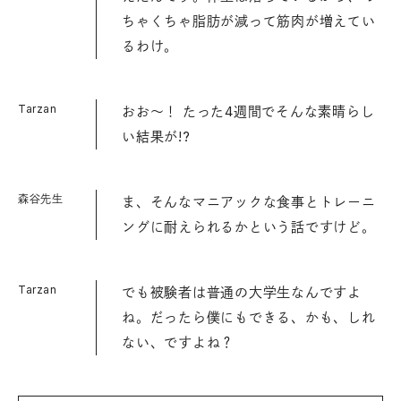
ちゃくちゃ脂肪が減って筋肉が増えてい
るわけ。
Tarzan
おお〜！ たった4週間でそんな素晴らし
い結果が!?
森谷先生
ま、そんなマニアックな食事とトレーニ
ングに耐えられるかという話ですけど。
Tarzan
でも被験者は普通の大学生なんですよ
ね。だったら僕にもできる、かも、しれ
ない、ですよね？