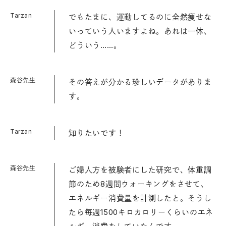
Tarzan
でもたまに、運動してるのに全然痩せな
いっていう人いますよね。あれは一体、
どういう……。
森谷先生
その答えが分かる珍しいデータがありま
す。
Tarzan
知りたいです！
森谷先生
ご婦人方を被験者にした研究で、体重調
節のため8週間ウォーキングをさせて、
エネルギー消費量を計測したと。そうし
たら毎週1500キロカロリーくらいのエネ