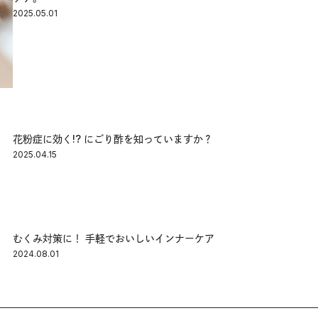
2025.05.01
花粉症に効く!? にごり酢を知っていますか？
2025.04.15
むくみ対策に！ 手軽でおいしいインナーケア
2024.08.01