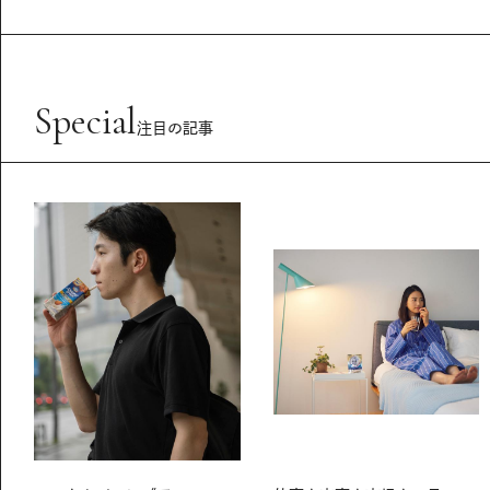
Special
注目の記事