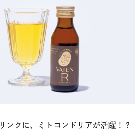
リンクに、ミトコンドリアが活躍！？