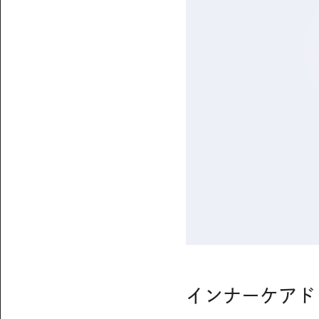
インナーケアド