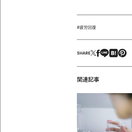
#
疲労回復
SHARE
関連記事