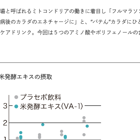
場と呼ばれるミトコンドリアの働きに着目し「フルマラソ
病後のカラダのエネチャージに」と、“バテん”カラダにひ
ケアドリンク。今回は５つのアミノ酸やポリフェノールの
米発酵エキスの摂取