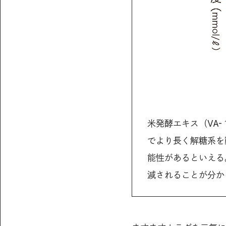
米発酵エキス（VA
でより長く解糖系を
能性があるといえる
減されることが分か