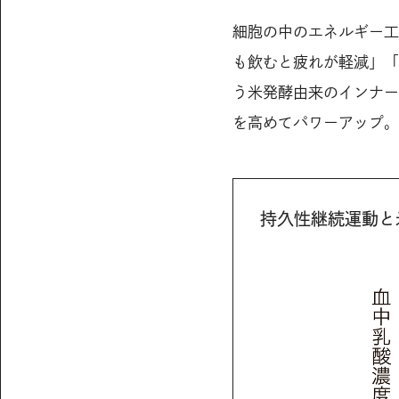
細胞の中のエネルギー工
も飲むと疲れが軽減」「
う米発酵由来のインナー
を高めてパワーアップ。
持久性継続運動と