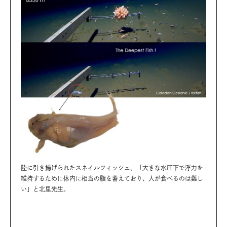
陸に引き揚げられたスネイルフィッシュ。「大きな水圧下で浮力を
維持するために体内に相当の脂を蓄えており、人が食べるのは難し
い」と北里先生。