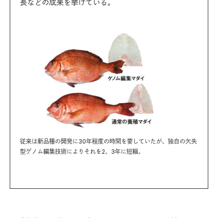
長などの成果を挙げている。
従来は新品種の開発に30年程度の時間を要していたが、独自の欠失
型ゲノム編集技術によりそれを2、3年に短縮。