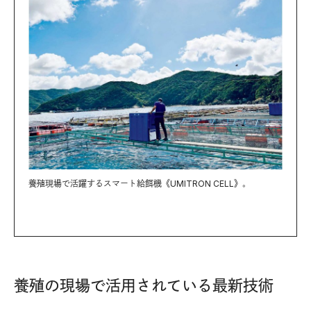
養殖現場で活躍するスマート給餌機《UMITRON CELL》。
養殖の現場で活用されている最新技術