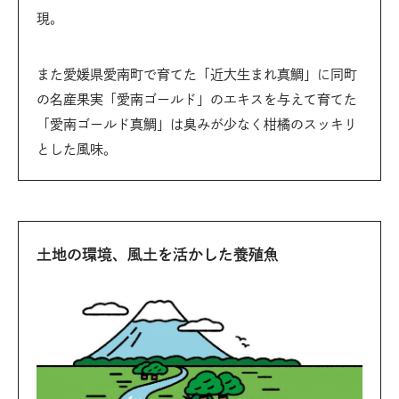
現。
また愛媛県愛南町で育てた「近大生まれ真鯛」に同町
の名産果実「愛南ゴールド」のエキスを与えて育てた
「愛南ゴールド真鯛」は臭みが少なく柑橘のスッキリ
とした風味。
土地の環境、風土を活かした養殖魚