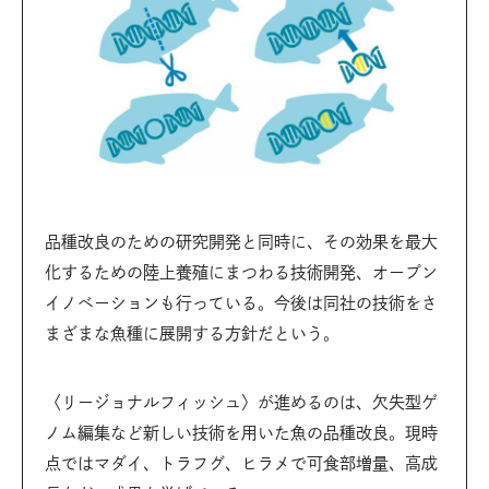
品種改良のための研究開発と同時に、その効果を最大
化するための陸上養殖にまつわる技術開発、オープン
イノベーションも行っている。今後は同社の技術をさ
まざまな魚種に展開する方針だという。
〈リージョナルフィッシュ〉が進めるのは、欠失型ゲ
ノム編集など新しい技術を用いた魚の品種改良。現時
点ではマダイ、トラフグ、ヒラメで可食部増量、高成