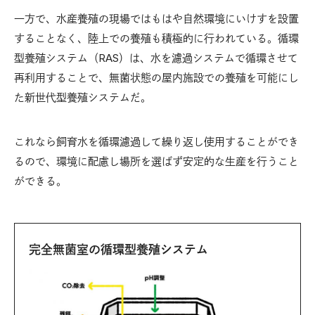
一方で、水産養殖の現場ではもはや自然環境にいけすを設置
することなく、陸上での養殖も積極的に行われている。循環
型養殖システム（RAS）は、水を濾過システムで循環させて
再利用することで、無菌状態の屋内施設での養殖を可能にし
た新世代型養殖システムだ。
これなら飼育水を循環濾過して繰り返し使用することができ
るので、環境に配慮し場所を選ばず安定的な生産を行うこと
ができる。
完全無菌室の循環型養殖システム