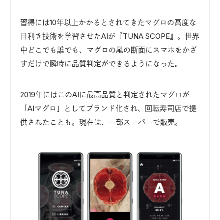
習得には10年以上かかるとされてきたマグロの高度な
目利き技術を学習させたAIが『TUNA SCOPE』。世界
中どこでも誰でも、マグロの尾の断面にスマホをかざ
すだけで瞬時に品質判定ができるようになった。
2019年にはこのAIに最高品質と判定されたマグロが
「AIマグロ」としてブランド化され、回転寿司店で提
供されたことも。現在は、一部スーパーで販売。