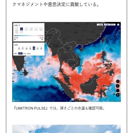
クマネジメントや意思決定に貢献している。
『UMITRON PULSE』では、深さごとの水温も確認可能。