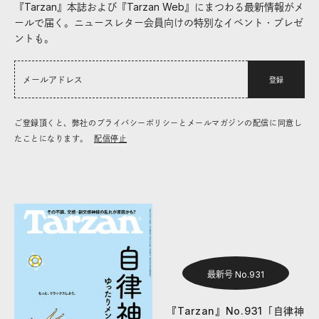
『Tarzan』本誌および『Tarzan Web』にまつわる最新情報がメ
ールで届く。ニュースレター会員向けの特別なイベント・プレゼ
ントも。
登録
ご登録頂くと、弊社のプライバシーポリシーとメールマガジンの配信に同意し
たことになります。
配信停止
最新号 No.931
『Tarzan』No.931「自律神