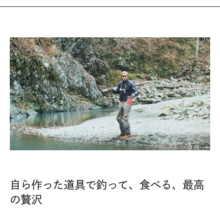
自ら作った道具で釣って、食べる、最高
の贅沢