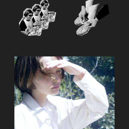
Feature
おすすめ特集