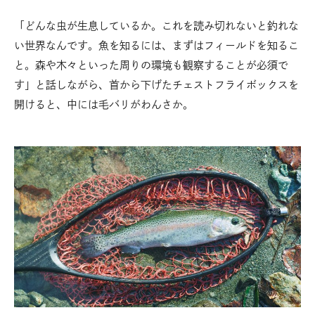
「どんな虫が生息しているか。これを読み切れないと釣れな
い世界なんです。魚を知るには、まずはフィールドを知るこ
と。森や木々といった周りの環境も観察することが必須で
す」と話しながら、首から下げたチェストフライボックスを
開けると、中には毛バリがわんさか。