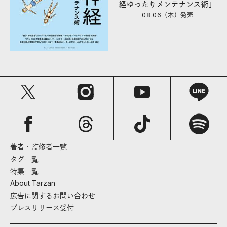
経ゆったりメンテナンス術」
08.06（木）
発売
著者・監修者一覧
タグ一覧
特集一覧
About Tarzan
広告に関するお問い合わせ
プレスリリース受付