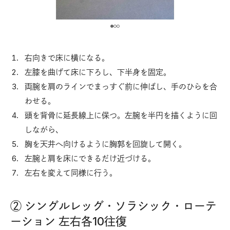
右向きで床に横になる。
左膝を曲げて床に下ろし、下半身を固定。
両腕を肩のラインでまっすぐ前に伸ばし、手のひらを合
わせる。
頭を背骨に延長線上に保つ。左腕を半円を描くように回
しながら、
胸を天井へ向けるように胸郭を回旋して開く。
左腕と肩を床にできるだけ近づける。
左右を変えて同様に行う。
② シングルレッグ・ソラシック・ローテ
ーション 左右各10往復