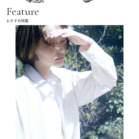
Feature
おすすめ特集