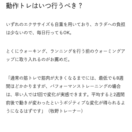
動作トレはいつ行うべき？
いずれのエクササイズも自重を用いており、カラダへの負担
は少ないので、毎日行ってもOK。
とくにウォーキング、ランニングを行う前のウォーミングア
ップに取り入れるのがお薦めだ。
「通常の筋トレで筋肉が大きくなるまでには、最低でも8週
間ほどかかりますが、パフォーマンストレーニングの場合
は、早い人では1回で変化が実感できます。平均すると2週間
前後で動きが変わったというポジティブな変化が得られるよ
うになるはずです」（牧野トレーナー）