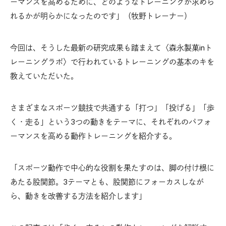
ーマンスを高めるために、どのようなトレーニングが求めら
れるかが明らかになったのです」（牧野トレーナー）
今回は、そうした最新の研究成果も踏まえて〈森永製菓inト
レーニングラボ〉で行われているトレーニングの基本のキを
教えていただいた。
さまざまなスポーツ競技で共通する「打つ」「投げる」「歩
く・走る」という3つの動きをテーマに、それぞれのパフォ
ーマンスを高める動作トレーニングを紹介する。
「スポーツ動作で中心的な役割を果たすのは、脚の付け根に
あたる股関節。3テーマとも、股関節にフォーカスしなが
ら、動きを改善する方法を紹介します」