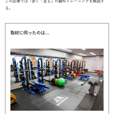
この記事では「歩く・走る」の動作トレーニングを解説す
る。
取材に伺ったのは…