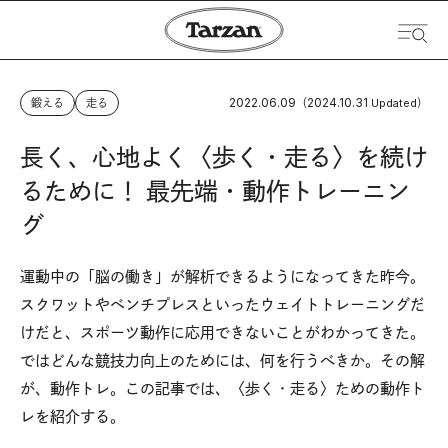
2022.06.09
2024.10.31
鍛える
走る
（
Updated）
長く、心地よく〈歩く・走る〉を続け
るために！ 最先端・動作トレーニン
グ
運動中の「脳の働き」が解析できるようになってきた昨今。
スクワットやベンチプレスといったウェイトトレーニングだ
けだと、スポーツ動作に応用できないことがわかってきた。
ではどんな競技力向上のためには、何を行うべきか。その解
が、動作トレ。この記事では、〈歩く・走る〉ための動作ト
レを紹介する。