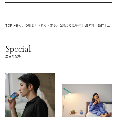
TOP
長く、心地よく〈歩く・走る〉を続けるために！ 最先端・動作トレ
ーニング
Special
注目の記事