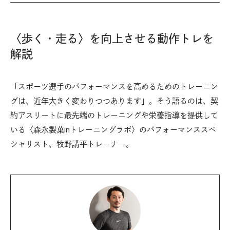
〈歩く・走る〉を向上させる動作トレを
解説
「スポーツ選手のパフォーマンスを高めるためのトレーニン
グは、近年大きく変わりつつあります」。そう語るのは、契
約アスリートに最先端のトレーニングや栄養指導を提供して
いる〈森永製菓inトレーニングラボ〉のパフォーマンススペ
シャリスト、牧野講平トレーナー。