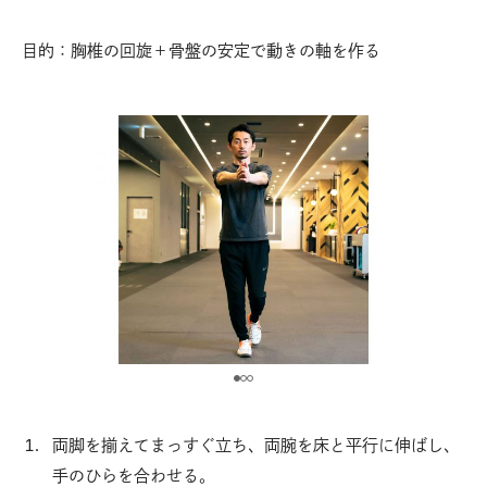
目的：胸椎の回旋＋骨盤の安定で動きの軸を作る
両脚を揃えてまっすぐ立ち、両腕を床と平行に伸ばし、
手のひらを合わせる。