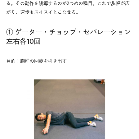
る。その動作を誘導するのが2つめの種目。これで歩幅が広
がり、速歩もスイスイとこなせる。
① ゲーター・チョップ・セパレーション
左右各10回
目的：胸椎の回旋を引き出す