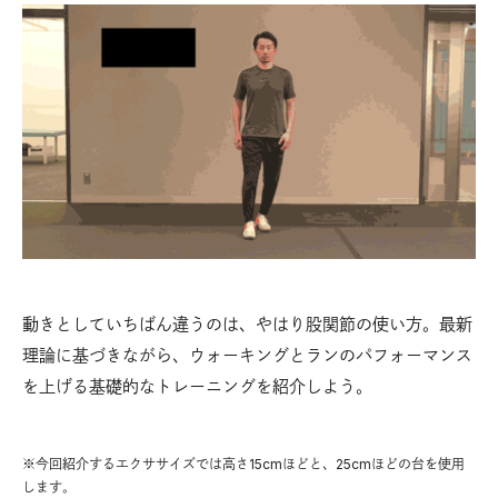
動きとしていちばん違うのは、やはり股関節の使い方。最新
理論に基づきながら、ウォーキングとランのパフォーマンス
を上げる基礎的なトレーニングを紹介しよう。
※今回紹介するエクササイズでは高さ15cmほどと、25cmほどの台を使用
します。