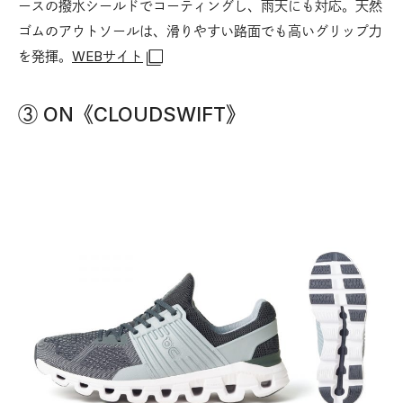
ースの撥水シールドでコーティングし、雨天にも対応。天然
ゴムのアウトソールは、滑りやすい路面でも高いグリップ力
を発揮。
WEBサイト
③ ON《CLOUDSWIFT》