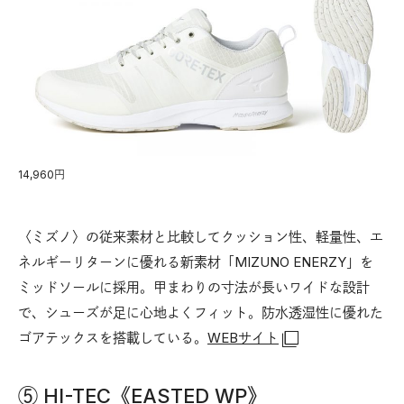
14,960円
〈ミズノ〉の従来素材と比較してクッション性、軽量性、エ
ネルギーリターンに優れる新素材「MIZUNO ENERZY」を
ミッドソールに採用。甲まわりの寸法が長いワイドな設計
で、シューズが足に心地よくフィット。防水透湿性に優れた
ゴアテックスを搭載している。
WEBサイト
⑤ HI-TEC《EASTED WP》