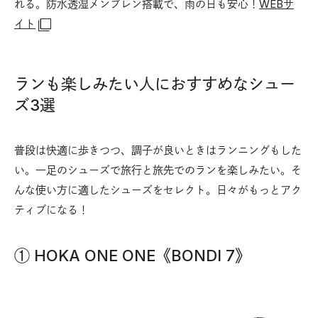
れる。防水透湿メンブレン搭載で、雨の日も安心！
WEBサ
イト
ランも楽しみたい人におすすめなシュー
ズ3選
普段は快適に歩きつつ、調子が良いときはランニングもした
い。一足のシューズで旅行と旅先でのランを楽しみたい。そ
んな使い方に適したシューズをセレクト。日々がもっとアク
ティブになる！
① HOKA ONE ONE《BONDI 7》