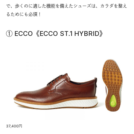
で、歩くのに適した機能を備えたシューズは、カラダを整え
るためにも必須！
① ECCO《ECCO ST.1 HYBRID》
37,400円