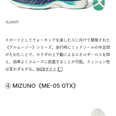
13,200円
スポーツとしてウォーキングを楽しむ人に向けて開発された
《ゲルムージー》シリーズ。歩行時にミッドソールの中足部
がたわむことで、カラダの上下動によるエネルギーロスを抑
え、効率よくスムーズに前進することが可能。クッション性
は言わずもがな。
WEBサイト
④ MIZUNO《ME-05 GTX》