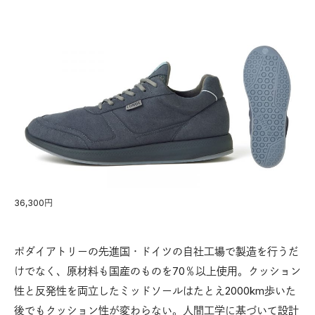
36,300円
ポダイアトリーの先進国・ドイツの自社工場で製造を行うだ
けでなく、原材料も国産のものを70％以上使用。クッション
性と反発性を両立したミッドソールはたとえ2000km歩いた
後でもクッション性が変わらない。人間工学に基づいて設計