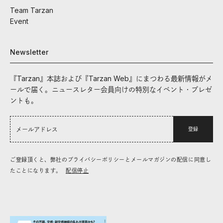
Team Tarzan
Event
Newsletter
『Tarzan』本誌および『Tarzan Web』にまつわる最新情報がメ
ールで届く。ニュースレター会員向けの特別なイベント・プレゼ
ントも。
登録
ご登録頂くと、弊社のプライバシーポリシーとメールマガジンの配信に同意し
たことになります。
配信停止