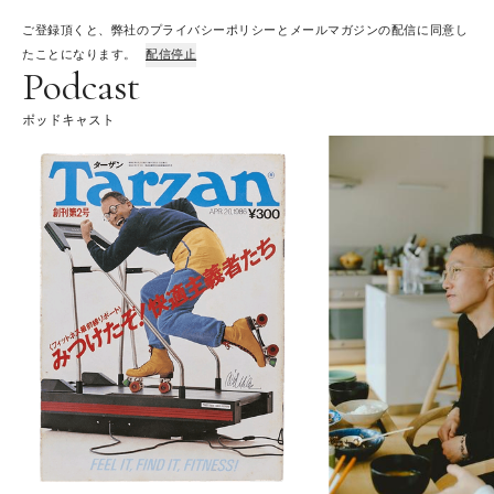
ご登録頂くと、弊社のプライバシーポリシーとメールマガジンの配信に同意し
たことになります。
配信停止
Podcast
ポッドキャスト