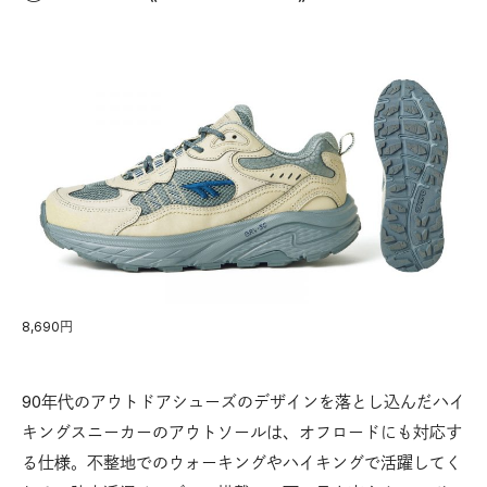
8,690円
90年代のアウトドアシューズのデザインを落とし込んだハイ
キングスニーカーのアウトソールは、オフロードにも対応す
る仕様。不整地でのウォーキングやハイキングで活躍してく