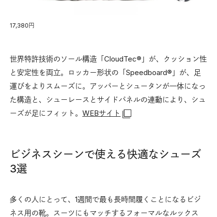
17,380円
世界特許技術のソール構造「CloudTec®」が、クッション性
と安定性を両立。ロッカー形状の「Speedboard®」が、足
運びをよりスムーズに。アッパーとシュータンが一体になっ
た構造と、シューレースとサイドパネルの連動により、シュ
ーズが足にフィット。
WEBサイト
ビジネスシーンで使える快適なシューズ
3選
多くの人にとって、1週間で最も長時間履くことになるビジ
ネス用の靴。スーツにもマッチするフォーマルなルックス