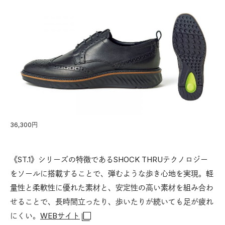
36,300円
《ST.1》シリーズの特徴であるSHOCK THRUテクノロジー
をソールに搭載することで、弾むような歩き心地を実現。軽
量性と柔軟性に優れた素材と、安定性の高い素材を組み合わ
せることで、長時間立ったり、歩いたりが続いても足が疲れ
にくい。
WEBサイト