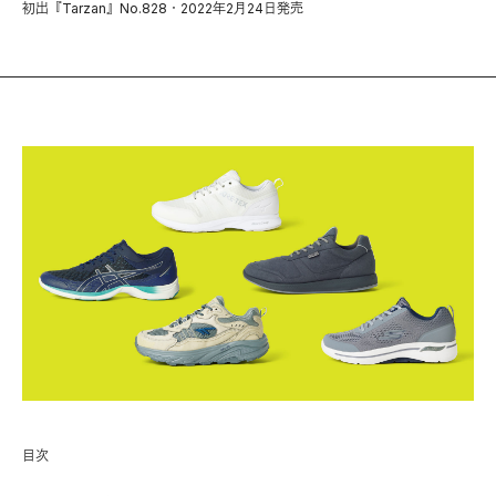
初出『Tarzan』No.828・2022年2月24日発売
目次