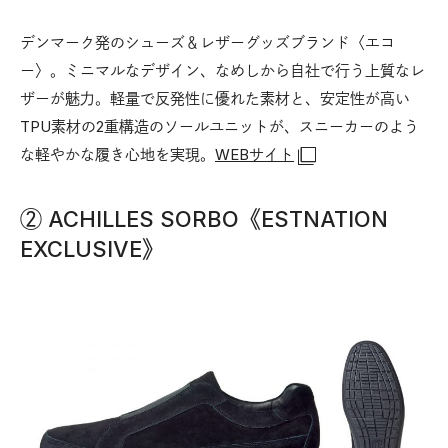
デンマーク発のシューズ＆レザーグッズブランド〈エコ
ー〉。ミニマルなデザイン、なめしから自社で行う上質なレ
ザーが魅力。軽量で反発性に優れた素材と、安定性が高い
TPU素材の2重構造のソールユニットが、スニーカーのよう
な軽やかな履き心地を実現。
WEBサイト
② ACHILLES SORBO《ESTNATION
EXCLUSIVE》