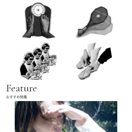
Feature
おすすめ特集