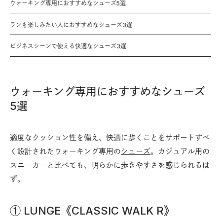
ウォーキング専用におすすめなシューズ5選
ランも楽しみたい人におすすめなシューズ3選
ビジネスシーンで使える快適なシューズ3選
ウォーキング専用におすすめなシューズ
5選
適度なクッション性を備え、快適に歩くことをサポートすべ
く設計されたウォーキング専用の
シューズ
。カジュアル用の
スニーカーと比べても、明らかに歩きやすさを感じられるは
ず。
① LUNGE《CLASSIC WALK R》