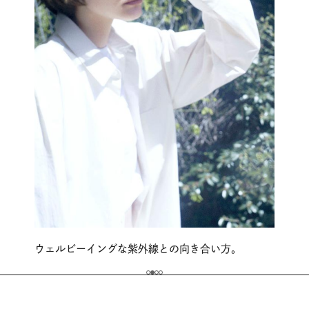
ウェルビーイングな紫外線との向き合い方。