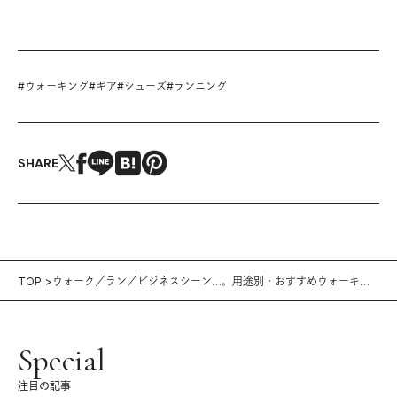
#
ウォーキング
#
ギア
#
シューズ
#
ランニング
SHARE
TOP
ウォーク／ラン／ビジネスシーン…。用途別・おすすめウォーキン
グシューズ
Special
注目の記事