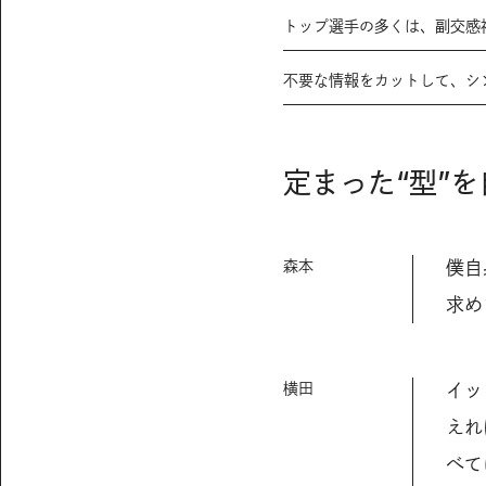
トップ選手の多くは、副交感
不要な情報をカットして、シ
定まった“型”
森本
僕自
求め
横田
イッ
えれ
べて