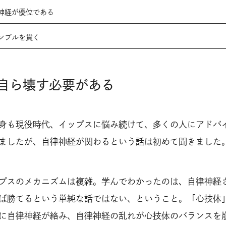
神経が優位である
ンプルを貫く
を自ら壊す必要がある
身も現役時代、イップスに悩み続けて、多くの人にアドバ
ましたが、自律神経が関わるという話は初めて聞きました
プスのメカニズムは複雑。学んでわかったのは、自律神経
ば勝てるという単純な話ではない、ということ。「心技体
に自律神経が絡み、自律神経の乱れが心技体のバランスを