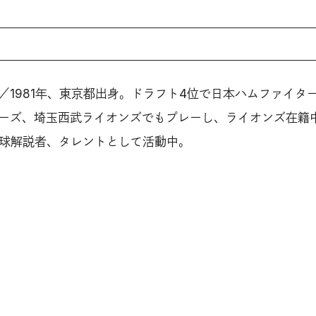
／1981年、東京都出身。ドラフト4位で日本ハムファイタ
ーズ、埼玉西武ライオンズでもプレーし、ライオンズ在籍
野球解説者、タレントとして活動中。