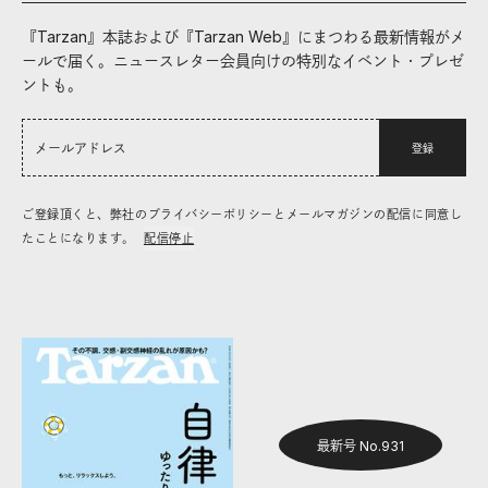
『Tarzan』本誌および『Tarzan Web』にまつわる最新情報がメ
ールで届く。ニュースレター会員向けの特別なイベント・プレゼ
ントも。
登録
ご登録頂くと、弊社のプライバシーポリシーとメールマガジンの配信に同意し
たことになります。
配信停止
最新号 No.931