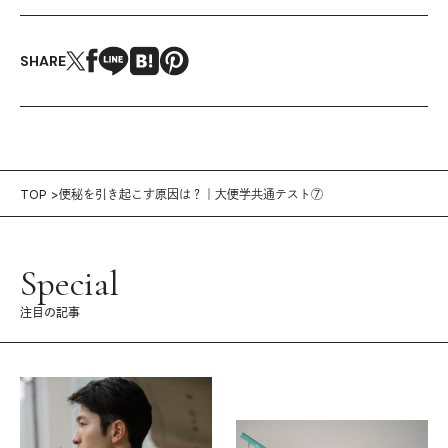
SHARE
TOP
便秘を引き起こす原因は？｜大便学共通テスト⑦
Special
注目の記事