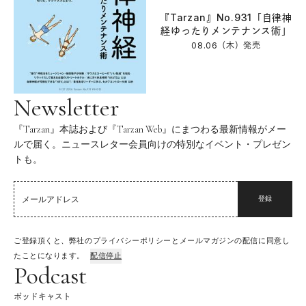
『Tarzan』No.931「自律神
経ゆったりメンテナンス術」
08.06（木）
発売
Newsletter
『Tarzan』本誌および『Tarzan Web』にまつわる最新情報がメー
ルで届く。ニュースレター会員向けの特別なイベント・プレゼン
トも。
登録
ご登録頂くと、弊社のプライバシーポリシーとメールマガジンの配信に同意し
たことになります。
配信停止
Podcast
ポッドキャスト