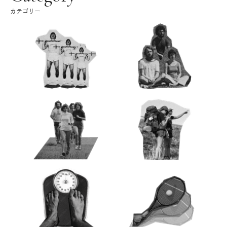
カテゴリー