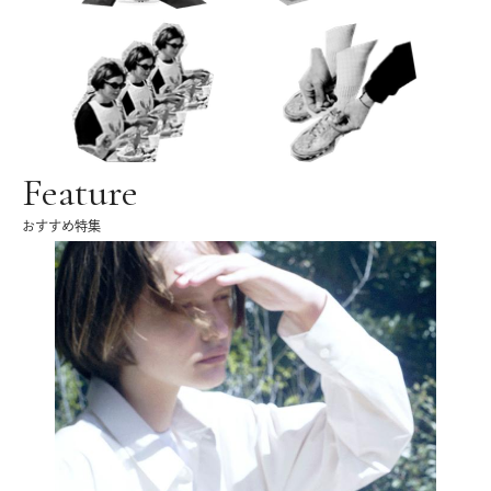
Feature
おすすめ特集