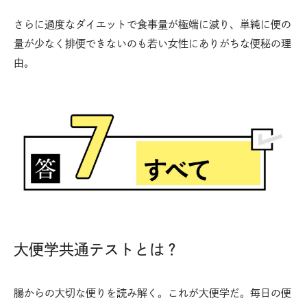
さらに過度なダイエットで食事量が極端に減り、単純に便の
量が少なく排便できないのも若い女性にありがちな便秘の理
由。
大便学共通テストとは？
腸からの大切な便りを読み解く。これが大便学だ。毎日の便