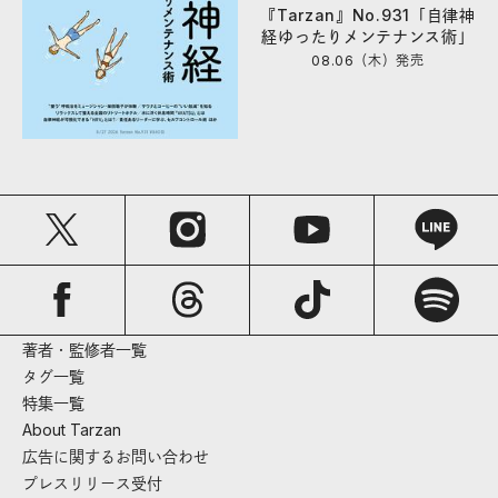
『Tarzan』No.931「自律神
経ゆったりメンテナンス術」
08.06（木）
発売
著者・監修者一覧
タグ一覧
特集一覧
About Tarzan
広告に関するお問い合わせ
プレスリリース受付