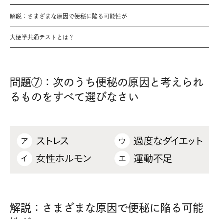
解説：さまざまな原因で便秘に陥る可能性が
大便学共通テストとは？
問題⑦：次のうち便秘の原因と考えられ
るものをすべて選びなさい
解説：さまざまな原因で便秘に陥る可能