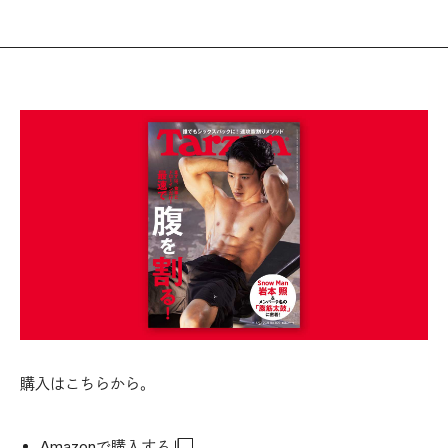
購入はこちらから。
Amazonで購入する