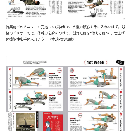
特集前半のメニューを完遂した成功者は、自慢の腹筋を手に入れたはず。最
後のピリオドでは、体幹力を身につけて、割れた腹を“使える腹”に。仕上げ
に機能性を手に入れよう！（本誌P63掲載）