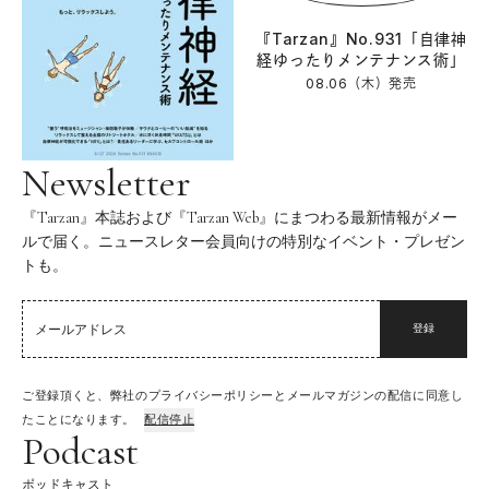
『Tarzan』No.931「自律神
経ゆったりメンテナンス術」
08.06（木）
発売
Newsletter
『Tarzan』本誌および『Tarzan Web』にまつわる最新情報がメー
ルで届く。ニュースレター会員向けの特別なイベント・プレゼン
トも。
登録
ご登録頂くと、弊社のプライバシーポリシーとメールマガジンの配信に同意し
たことになります。
配信停止
Podcast
ポッドキャスト