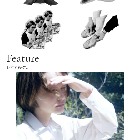
Feature
おすすめ特集