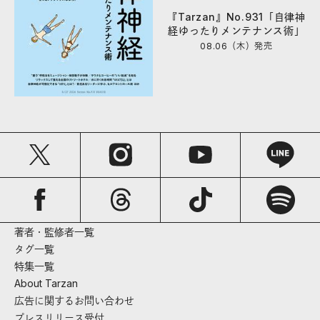
『Tarzan』No.931「自律神
経ゆったりメンテナンス術」
08.06（木）
発売
著者・監修者一覧
タグ一覧
特集一覧
About Tarzan
広告に関するお問い合わせ
プレスリリース受付