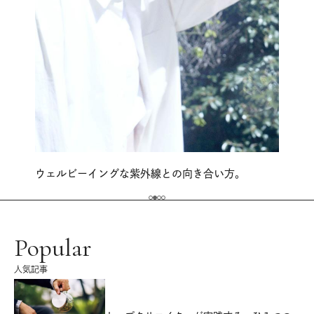
ウェルビーイングな紫外線との向き合い方。
Popular
人気記事