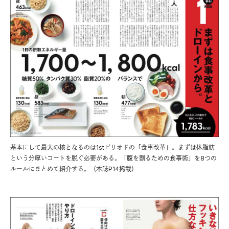
基本にして最大の核となるのは1stピリオドの「食事改革」。まずは体脂肪
という分厚いコートを脱ぐ必要がある。「腹を割るための食事術」を8つの
ルールにまとめて紹介する。（本誌P14掲載）