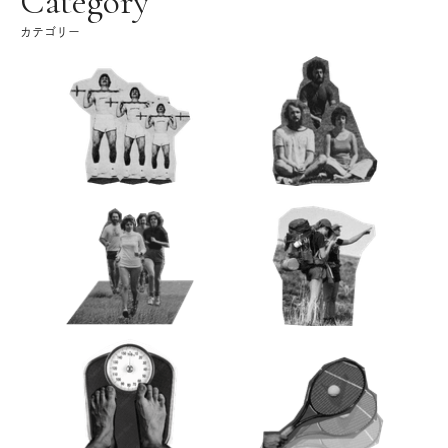
Category
カテゴリー