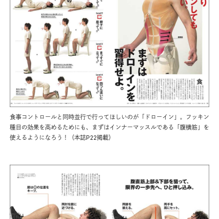
食事コントロールと同時並行で行ってほしいのが「ドローイン」。フッキン
種目の効果を高めるためにも、まずはインナーマッスルである「腹横筋」を
使えるようになろう！（本誌P22掲載）