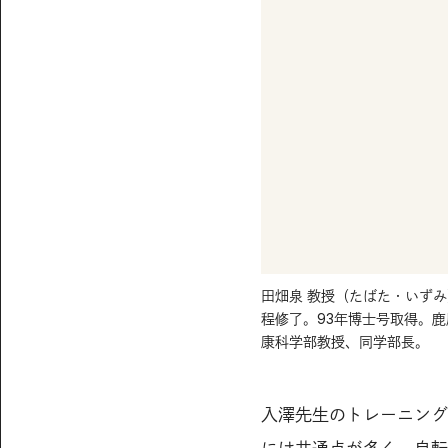
田畑泉 教授（たばた・いずみ
程修了。93年博士号取得。鹿
康科学部教授、同学部長。
入澤先生のトレーニング