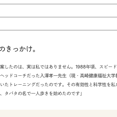
。
のきっかけ。
案したのは、実は私ではありません。1988年頃、スピー
ヘッドコーチだった入澤孝一先生（現・高崎健康福祉大学
いたトレーニングだったのです。その有効性と科学性を私
、タバタの名で一人歩きを始めたのです」