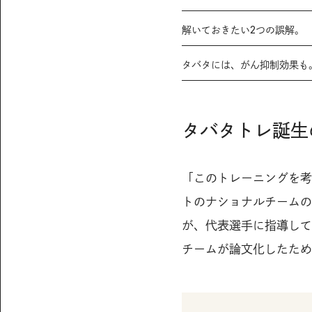
解いておきたい2つの誤解。
タバタには、がん抑制効果も
タバタトレ誕生
「このトレーニングを考
トのナショナルチームの
が、代表選手に指導して
チームが論文化したため