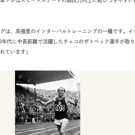
車トレはスピードスケートの競技力向上に結びつきやすい
グは、高強度のインターバルトレーニングの一種です。イ
50年代に中長距離で活躍したチェコのザトペック選手が取
れています」