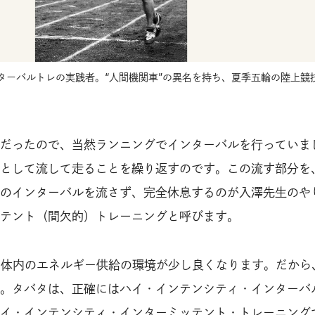
ターバルトレの実践者。“人間機関車”の異名を持ち、夏季五輪の陸上競
だったので、当然ランニングでインターバルを行っていま
として流して走ることを繰り返すのです。この流す部分を
のインターバルを流さず、完全休息するのが入澤先生のや
テント（間欠的）トレーニングと呼びます。
、体内のエネルギー供給の環境が少し良くなります。だから
。タバタは、正確にはハイ・インテンシティ・インターバ
イ・インテンシティ・インターミッテント・トレーニング