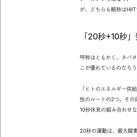
が、どちらも略称はHII
「20秒+10秒
呼称はともかく、タバタ
こが優れているのだろう
「ヒトのエネルギー供給
性のルートの2つ。その
10秒休息の組み合わせ
20秒の運動は、最大酸