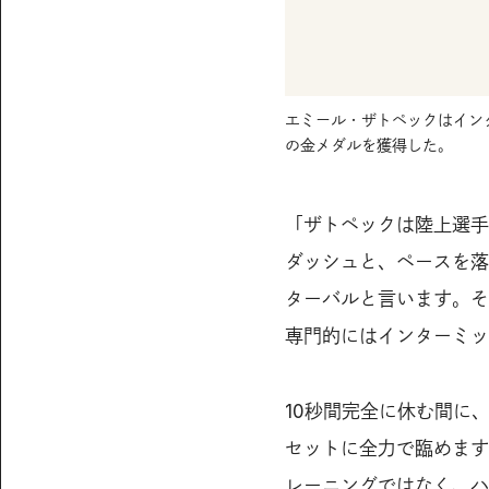
エミール・ザトペックはイン
の金メダルを獲得した。
「ザトペックは陸上選手
ダッシュと、ペースを落
ターバルと言います。そ
専門的にはインターミッ
10秒間完全に休む間に
セットに全力で臨めます
レーニングではなく、ハ