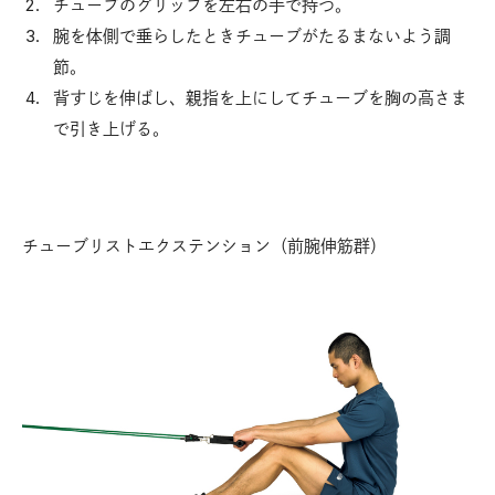
チューブのグリップを左右の手で持つ。
腕を体側で垂らしたときチューブがたるまないよう調
節。
背すじを伸ばし、親指を上にしてチューブを胸の高さま
で引き上げる。
チューブリストエクステンション（前腕伸筋群）