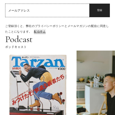
登録
ご登録頂くと、弊社のプライバシーポリシーとメールマガジンの配信に同意し
たことになります。
配信停止
Podcast
ポッドキャスト