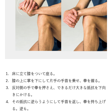
床に立て膝をついて座る。
膝の上に掌を下にして片手の手首を乗せ、拳を握る。
反対側の手で拳を押さえ、できるだけ大きな抵抗を下向
きにかける。
その抵抗に逆らうようにして手首を返し、拳を持ち上げ
る。逆も。