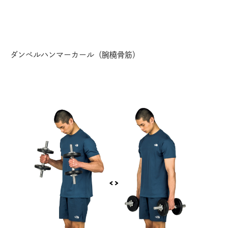
ダンベルハンマーカール（腕橈骨筋）