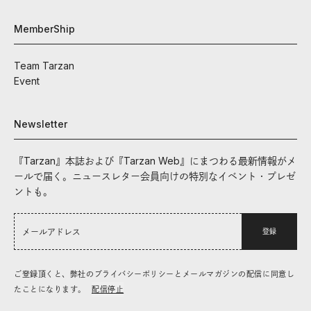
MemberShip
Team Tarzan
Event
Newsletter
『Tarzan』本誌および『Tarzan Web』にまつわる最新情報がメ
ールで届く。ニュースレター会員向けの特別なイベント・プレゼ
ントも。
登録
ご登録頂くと、弊社のプライバシーポリシーとメールマガジンの配信に同意し
たことになります。
配信停止