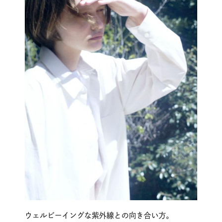
ウェルビーイングな紫外線との向き合い方。