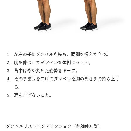
左右の手にダンベルを持ち、両脚を揃えて立つ。
腕を伸ばしてダンベルを体側にセット。
背中はやや丸めた姿勢をキープ。
そのまま肘を曲げてダンベルを胸の高さまで持ち上げ
る。
肩を上げないこと。
ダンベルリストエクステンション（前腕伸筋群）