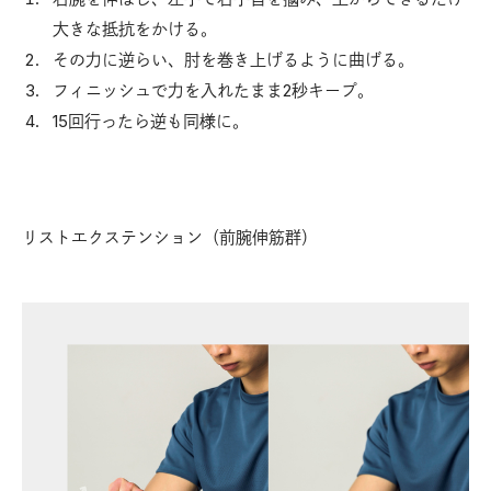
大きな抵抗をかける。
その力に逆らい、肘を巻き上げるように曲げる。
フィニッシュで力を入れたまま2秒キープ。
15回行ったら逆も同様に。
リストエクステンション（前腕伸筋群）