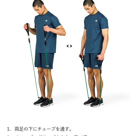
両足の下にチューブを通す。