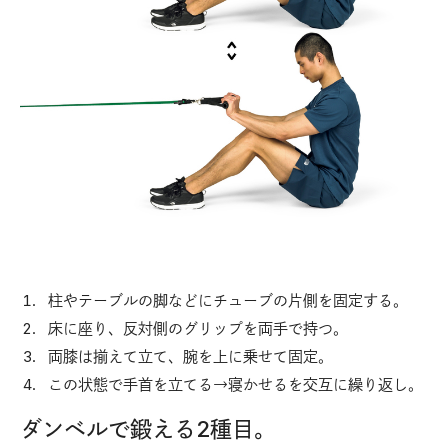
柱やテーブルの脚などにチューブの片側を固定する。
床に座り、反対側のグリップを両手で持つ。
両膝は揃えて立て、腕を上に乗せて固定。
この状態で手首を立てる→寝かせるを交互に繰り返し。
ダンベルで鍛える2種目。