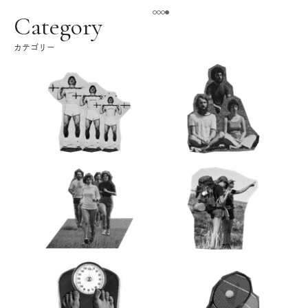
よ。
Category
カテゴリー