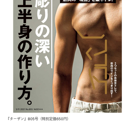
『ターザン』805号（特別定価650円）