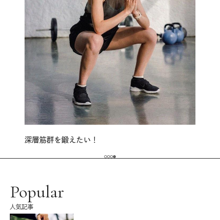
深層筋群を鍛えたい！
Popular
人気記事