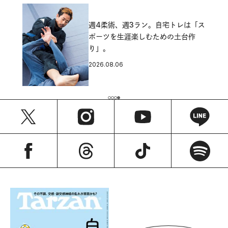
週4柔術、週3ラン。自宅トレは「ス
ポーツを生涯楽しむための土台作
り」。
2026.08.06