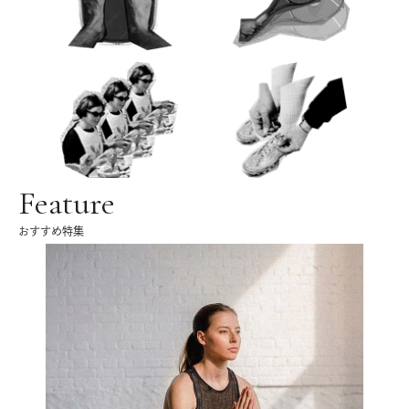
Feature
おすすめ特集