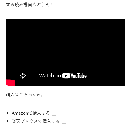
立ち読み動画もどうぞ！
購入はこちらから。
Amazonで購入する
楽天ブックスで購入する