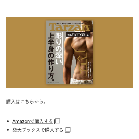
購入はこちらから。
Amazonで購入する
楽天ブックスで購入する