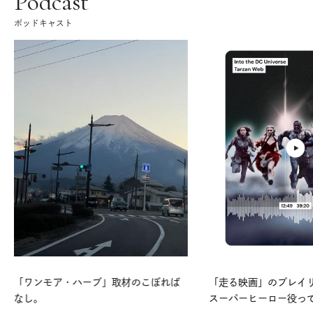
Podcast
ポッドキャスト
「ワンモア・ハーブ」取材のこぼれば
「走る映画」のプレイリス
なし。
スーパーヒーロー役っ