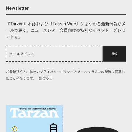
Newsletter
『Tarzan』本誌および『Tarzan Web』にまつわる最新情報がメ
ールで届く。ニュースレター会員向けの特別なイベント・プレゼ
ントも。
登録
ご登録頂くと、弊社のプライバシーポリシーとメールマガジンの配信に同意し
たことになります。
配信停止