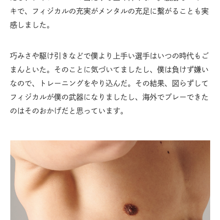
キで、フィジカルの充実がメンタルの充足に繫がることも実
感しました。
巧みさや駆け引きなどで僕より上手い選手はいつの時代もご
まんといた。そのことに気づいてましたし、僕は負けず嫌い
なので、トレーニングをやり込んだ。その結果、図らずして
フィジカルが僕の武器になりましたし、海外でプレーできた
のはそのおかげだと思っています。