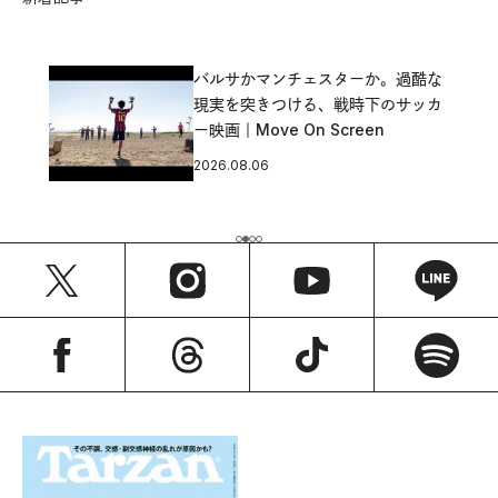
バルサかマンチェスターか。過酷な
現実を突きつける、戦時下のサッカ
ー映画｜Move On Screen
2026.08.06