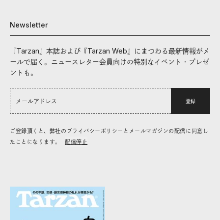
Newsletter
『Tarzan』本誌および『Tarzan Web』にまつわる最新情報がメ
ールで届く。ニュースレター会員向けの特別なイベント・プレゼ
ントも。
登録
ご登録頂くと、弊社のプライバシーポリシーとメールマガジンの配信に同意し
たことになります。
配信停止