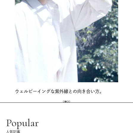
ウェルビーイングな紫外線との向き合い方。
Popular
人気記事