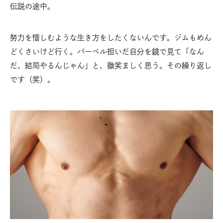
伝説の途中。
努力を惜しむような生き方をしたくないんです。ジムもめん
どくさいけど行く。バーベル担いだ自分を鏡で見て「なん
だ、結局やるんじゃん」と、微笑ましく思う。その繰り返し
です（笑）。