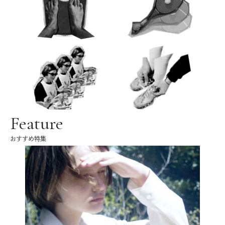
Feature
おすすめ特集