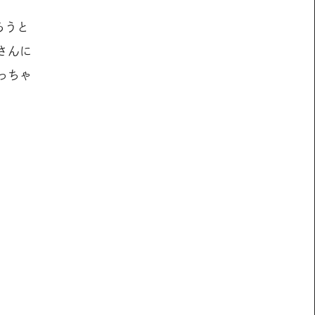
ろうと
さんに
っちゃ