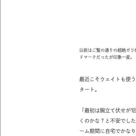
以前はご覧の通りの超絶ガリ
ドマークだったが印象一変。
最近こそウェイトも使う
タート。
「最初は腕立て伏せが1
くのかな？と不安でした
ーム期間に自宅でかなり