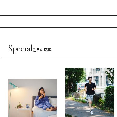
Special
注目の記事