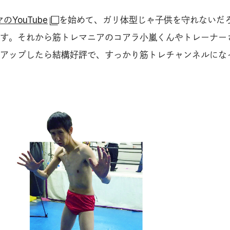
YouTube
を始めて、ガリ体型じゃ子供を守れないだ
す。それから筋トレマニアのコアラ小嵐くんやトレーナー
アップしたら結構好評で、すっかり筋トレチャンネルにな