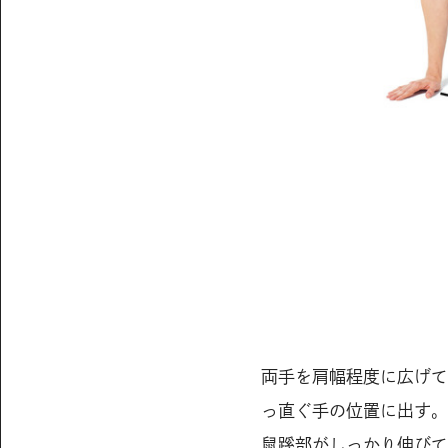
両手を肩幅程度に広げて
っ直ぐ手の位置に出す。
鼠蹊部がしっかり伸びて