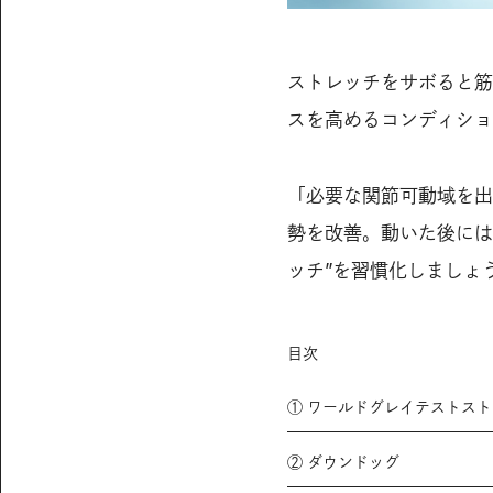
ストレッチをサボると筋
スを高めるコンディショ
「必要な関節可動域を出
勢を改善。動いた後には
ッチ”を習慣化しましょ
目次
① ワールドグレイテストス
② ダウンドッグ