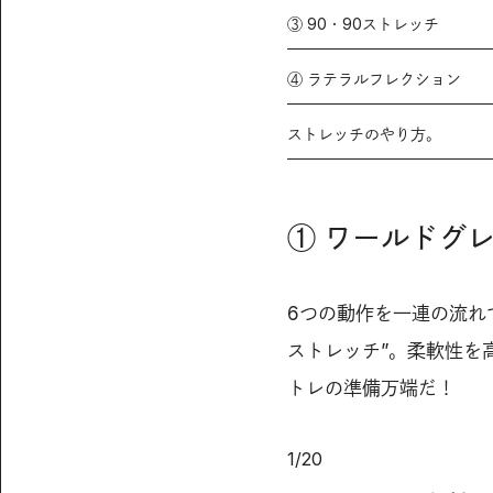
③ 90・90ストレッチ
④ ラテラルフレクション
ストレッチのやり方。
① ワールドグ
6つの動作を一連の流れ
ストレッチ”。柔軟性を
トレの準備万端だ！
1
/
20