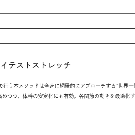
レイテストストレッチ
で行う本メソッドは全身に網羅的にアプローチする“世界一
高めつつ、体幹の安定化にも有効。各関節の動きを最適化