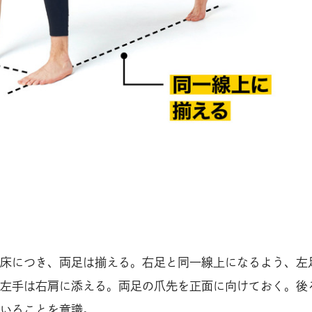
床につき、両足は揃える。右足と同一線上になるよう、左
左手は右肩に添える。両足の爪先を正面に向けておく。後
いることを意識。