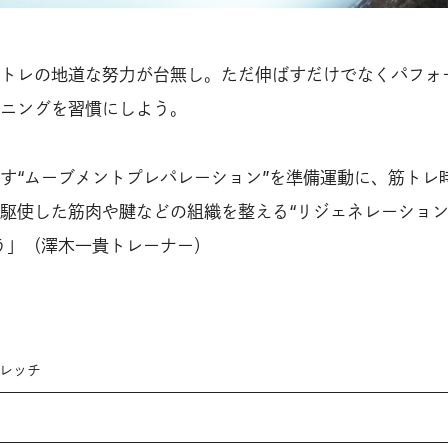
トレの地道な努力が台無し。ただ伸ばすだけでなくパフォ
ニングを習慣にしよう。
す“ムーブメントプレパレーション”を準備運動に、筋トレ
駆使した筋肉や腱などの組織を整える“リジェネレーショ
う」（澤木一貴トレーナー）
トレッチ