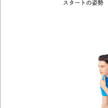
スタートの姿勢