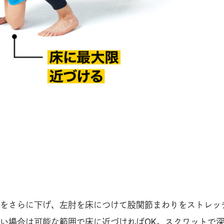
をさらに下げ、左肘を床につけて股関節まわりをストレッ
い場合は可能な範囲で床に近づければOK。スクワットで