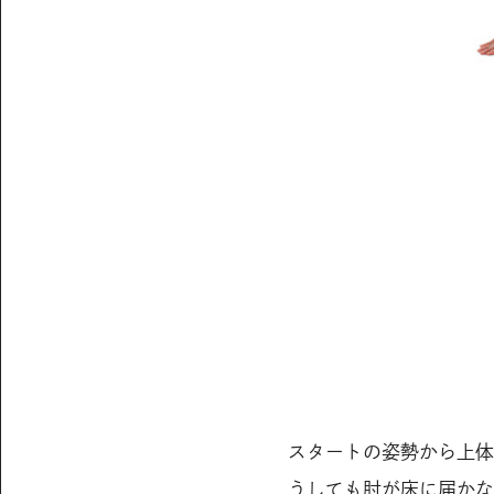
スタートの姿勢から上体
うしても肘が床に届かな