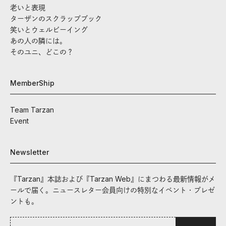
老いと表現
ターザンのスクラップブック
笑いとウェルビーイング
あの人の隣には。
そのユニ、どこの？
MemberShip
Team Tarzan
Event
Newsletter
『Tarzan』本誌および『Tarzan Web』にまつわる最新情報がメ
ールで届く。ニュースレター会員向けの特別なイベント・プレゼ
ントも。