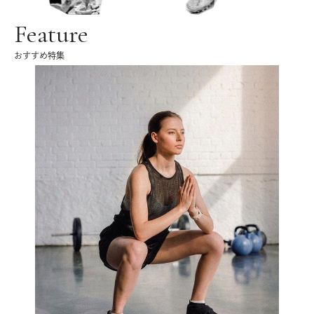
Feature
おすすめ特集