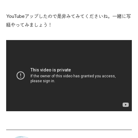
YouTubeアップしたので是非みてみてくださいね。一緒に写
経やってみましょう！