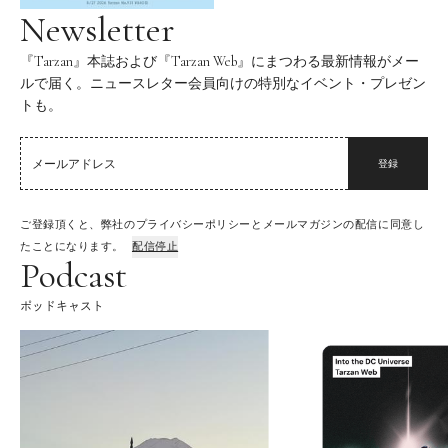
Newsletter
『Tarzan』本誌および『Tarzan Web』にまつわる最新情報がメー
ルで届く。ニュースレター会員向けの特別なイベント・プレゼン
トも。
登録
ご登録頂くと、弊社のプライバシーポリシーとメールマガジンの配信に同意し
たことになります。
配信停止
Podcast
ポッドキャスト