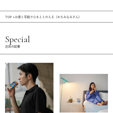
TOP
お香と写経で心をととのえる（わちみなみさん）
Special
注目の記事