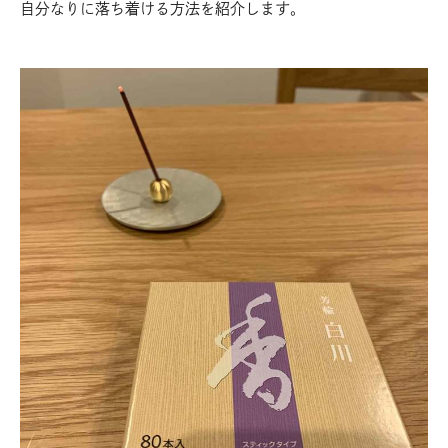
自分なりに落ち着ける方法を紹介します。