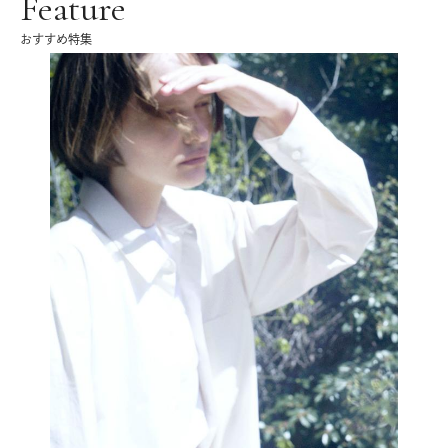
Feature
おすすめ特集