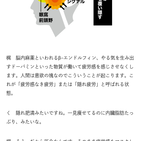
梶 脳内麻薬といわれるβ-エンドルフィン、やる気を生み出
すドーパミンといった物質が働いて疲労感を感じさせなくし
ます。人間は意欲の塊なのでこういうことが起こります。こ
れが「疲労感なき疲労」または「隠れ疲労」と呼ばれる状
態。
く 隠れ肥満みたいですね。一見痩せてるのに内臓脂肪たっ
ぷり、みたいな。