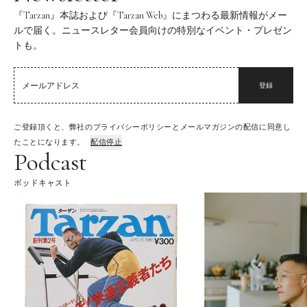
『Tarzan』本誌および『Tarzan Web』にまつわる最新情報がメー
ルで届く。ニュースレター会員向けの特別なイベント・プレゼン
トも。
登録
ご登録頂くと、弊社のプライバシーポリシーとメールマガジンの配信に同意し
たことになります。
配信停止
Podcast
ポッドキャスト