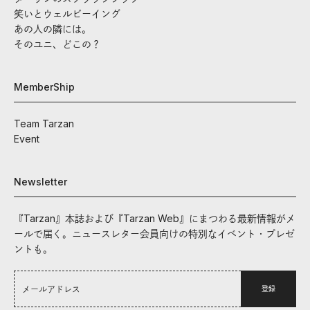
笑いとウェルビーイング
あの人の隣には。
そのユニ、どこの？
MemberShip
Team Tarzan
Event
Newsletter
『Tarzan』本誌および『Tarzan Web』にまつわる最新情報がメ
ールで届く。ニュースレター会員向けの特別なイベント・プレゼ
ントも。
登録