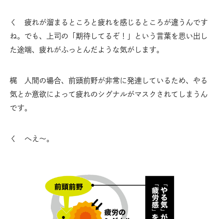
く 疲れが溜まるところと疲れを感じるところが違うんです
ね。でも、上司の「期待してるぞ！」という言葉を思い出し
た途端、疲れがふっとんだような気がします。
梶 人間の場合、前頭前野が非常に発達しているため、やる
気とか意欲によって疲れのシグナルがマスクされてしまうん
です。
く へえ〜。