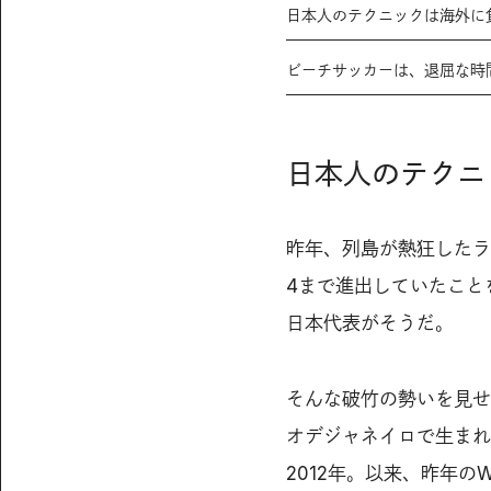
日本人のテクニックは海外に
ビーチサッカーは、退屈な時
日本人のテクニ
昨年、列島が熱狂したラ
4まで進出していたこと
日本代表がそうだ。
そんな破竹の勢いを見せ
オデジャネイロで生まれ
2012年。以来、昨年