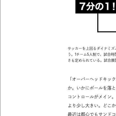
サッカーを上回るダイナミズ
う。1チーム5人制で、試合時
さも定められている。試合展
「オーバーヘッドキック
か。いかにボールを落と
コントロールがメイン。
より少し大きい。どこか
最近は都心でもサンドコ