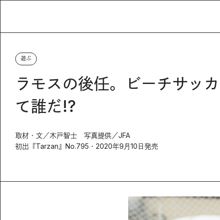
遊ぶ
ラモスの後任。ビーチサッカ
て誰だ!?
取材・文／木戸智士 写真提供／JFA
初出『Tarzan』No.795・2020年9月10日発売