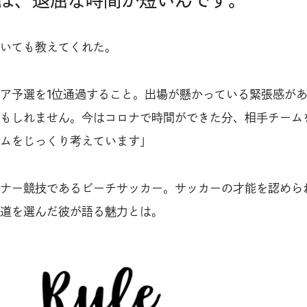
は、退屈な時間が短いんです。
いても教えてくれた。
ア予選を1位通過すること。出場が懸かっている緊張感が
もしれません。今はコロナで時間ができた分、相手チーム
ムをじっくり考えています」
ナー競技であるビーチサッカー。サッカーの才能を認めら
道を選んだ彼が語る魅力とは。