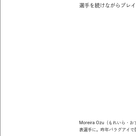
選手を続けながらプレイ
Moreira Ozu（もれい
表選手に。昨年パラグアイで