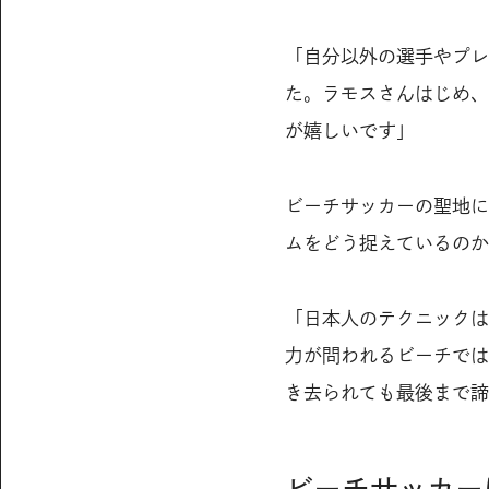
「自分以外の選手やプレ
た。ラモスさんはじめ、
が嬉しいです」
ビーチサッカーの聖地に
ムをどう捉えているのか
「日本人のテクニックは
力が問われるビーチでは
き去られても最後まで諦