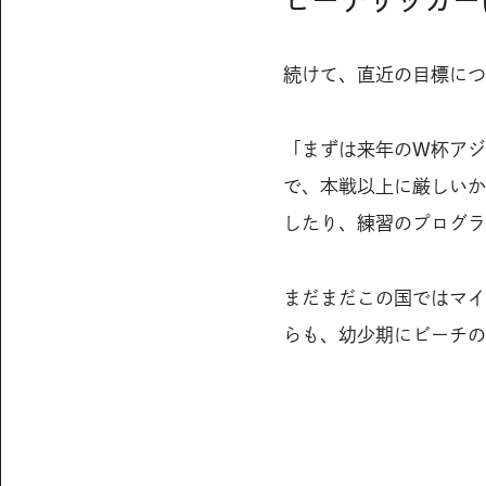
ビーチサッカー
続けて、直近の目標につ
「まずは来年のW杯アジ
で、本戦以上に厳しいか
したり、練習のプログラ
まだまだこの国ではマイ
らも、幼少期にビーチの