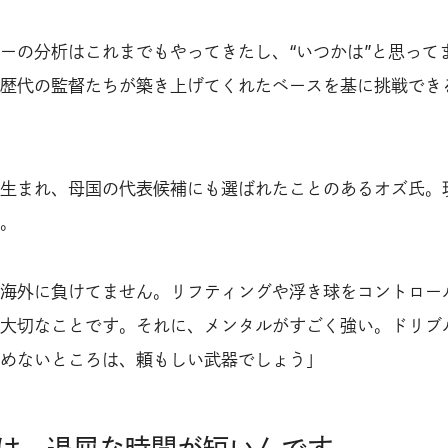
ーの分析はこれまでもやってきたし、“いつかは”と思って
歴代の監督たちが築き上げてくれたベースを基に挑戦でき
生まれ、母国の代表候補にも選ばれたことのあるオズ氏。
。
海外に負けてません。リフティングや浮き球をコントロー
大切なことです。それに、メンタルがすごく強い。ドリブ
めないところは、頼もしい武器でしょう」