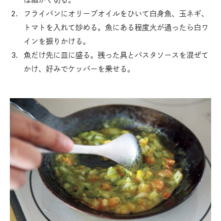
フライパンにオリーブオイルをひいて白身魚、玉ネギ、
トマトを入れて炒める。魚にある程度火が通ったら白ワ
インを振りかける。
魚だけ先に皿に盛る。残った具とパスタソースを混ぜて
かけ、好みでケッパーを乗せる。