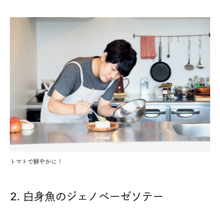
トマトで鮮やかに！
2. 白身魚のジェノベーゼソテー