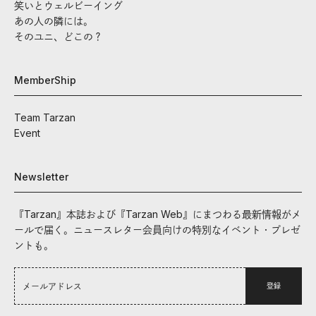
笑いとウェルビーイング
あの人の隣には。
そのユニ、どこの？
MemberShip
Team Tarzan
Event
Newsletter
『Tarzan』本誌および『Tarzan Web』にまつわる最新情報がメ
ールで届く。ニュースレター会員向けの特別なイベント・プレゼ
ントも。
登録