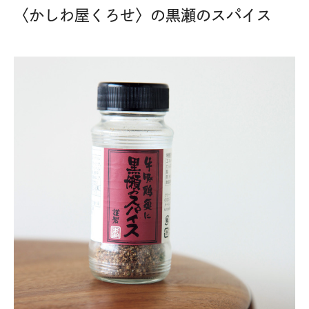
〈かしわ屋くろせ〉の黒瀬のスパイス