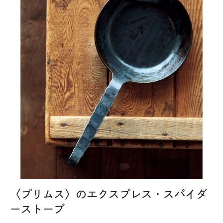
〈プリムス〉のエクスプレス・スパイダ
ーストーブ