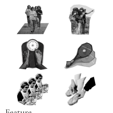
Feature