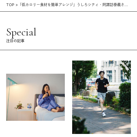
TOP
「低カロリー食材を簡単アレンジ」うしろシティ・阿諏訪泰義さん
｜外ごはんでダイエット！
Special
注目の記事