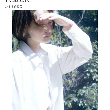
おすすめ特集