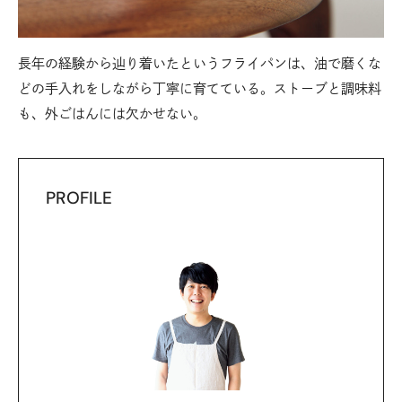
長年の経験から辿り着いたというフライパンは、油で磨くな
どの手入れをしながら丁寧に育てている。ストーブと調味料
も、外ごはんには欠かせない。
PROFILE