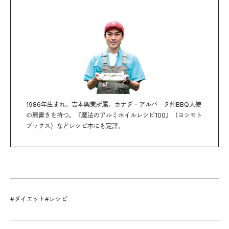
1986年生まれ。吉本興業所属。カナダ・アルバータ州BBQ大使
の肩書きを持つ。『魔法のアルミホイルレシピ100』（ヨシモト
ブックス）などレシピ本にも定評。
#
ダイエット
#
レシピ