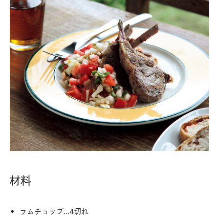
材料
ラムチョップ…4切れ