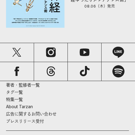
08.06（木）
発売
著者・監修者一覧
タグ一覧
特集一覧
About Tarzan
広告に関するお問い合わせ
プレスリリース受付