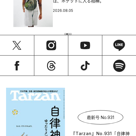
は、ポケットに入る相棒。
2026.08.05
最新号 No.931
『Tarzan』No.931「自律神