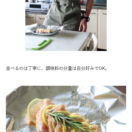
並べるのは丁寧に、調味料の分量は自分好みでOK。