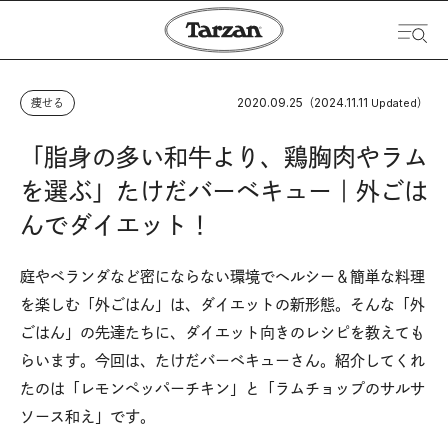
2020.09.25
2024.11.11
痩せる
（
Updated）
「脂身の多い和牛より、鶏胸肉やラム
を選ぶ」たけだバーベキュー｜外ごは
んでダイエット！
庭やベランダなど密にならない環境でヘルシー＆簡単な料理
を楽しむ「外ごはん」は、ダイエットの新形態。そんな「外
ごはん」の先達たちに、ダイエット向きのレシピを教えても
らいます。今回は、たけだバーベキューさん。紹介してくれ
たのは「レモンペッパーチキン」と「ラムチョップのサルサ
ソース和え」です。