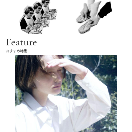
Feature
おすすめ特集