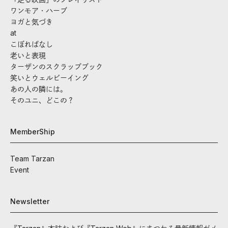
ワンモア・ハーブ
ヨガと気づき
at
こぼればなし
老いと表現
ターザンのスクラップブック
笑いとウェルビーイング
あの人の隣には。
そのユニ、どこの？
MemberShip
Team Tarzan
Event
Newsletter