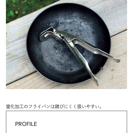
窒化加工のフライパンは錆びにくく扱いやすい。
PROFILE