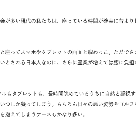
会が多い現代の私たちは、座っている時間が確実に昔より
と座ってスマホやタブレットの画面と睨めっこ。ただでさ
いとされる日本人なのに、さらに座業が増えては腰に負担
マホもタブレットも、長時間眺めているうちに自然と凝視す
いつしか凝ってしまう。もちろん日々の悪い姿勢やゴルフ
を抱えてしまうケースもかなり多い。