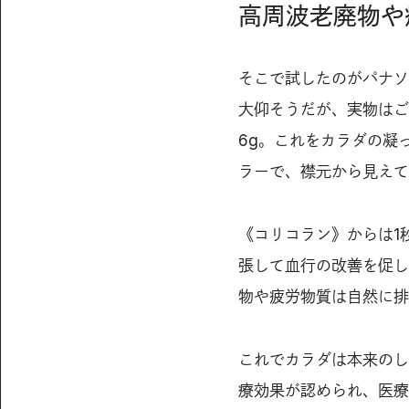
高周波老廃物や
そこで試したのがパナソ
大仰そうだが、実物はご
6g。これをカラダの凝
ラーで、襟元から見えて
《コリコラン》からは1
張して血行の改善を促し
物や疲労物質は自然に排
これでカラダは本来のし
療効果が認められ、医療