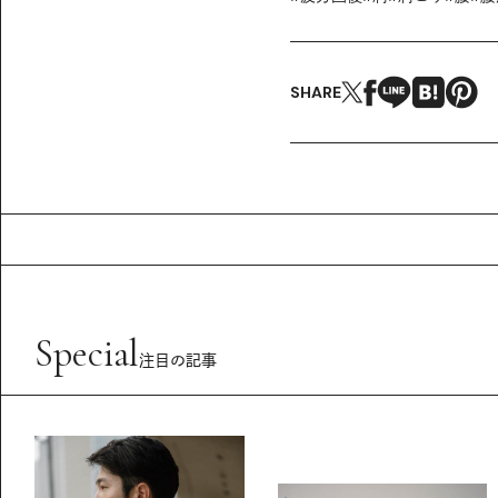
SHARE
Special
注目の記事