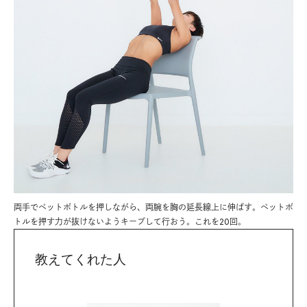
両手でペットボトルを押しながら、両腕を胸の延長線上に伸ばす。ペットボ
トルを押す力が抜けないようキープして行おう。これを20回。
教えてくれた人