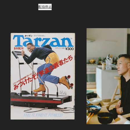
ご登録頂くと、弊社のプライバシーポリシーとメールマガジンの配信に同意し
たことになります。
配信停止
Podcast
ポッドキャスト