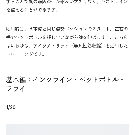
することで胸の筋肉の伸び縮みが大きくなり、バストライン
を整えることができます。
応用編は、基本編と同じ姿勢ポジションでスタート。左右の
手でペットボトルを押し合いながら腕を伸ばします。こちら
はいわゆる、アイソメトリック（等尺性筋収縮）を活用した
トレーニングです。
基本編：インクライン・ペットボトル・
フライ
1
/
20