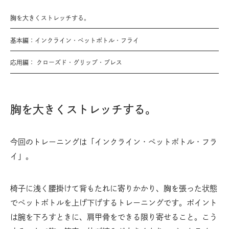
胸を大きくストレッチする。
基本編：インクライン・ペットボトル・フライ
応用編： クローズド・グリップ・プレス
胸を大きくストレッチする。
今回のトレーニングは「インクライン・ペットボトル・フラ
イ」。
椅子に浅く腰掛けて背もたれに寄りかかり、胸を張った状態
でペットボトルを上げ下げするトレーニングです。ポイント
は腕を下ろすときに、肩甲骨をできる限り寄せること。こう