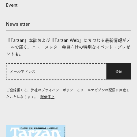
Event
Newsletter
『Tarzan』本誌および『Tarzan Web』にまつわる最新情報がメ
ールで届く。ニュースレター会員向けの特別なイベント・プレゼ
ントも。
登録
ご登録頂くと、弊社のプライバシーポリシーとメールマガジンの配信に同意し
たことになります。
配信停止