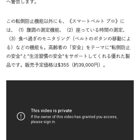
へ警告します。
この転倒防止機能以外にも、《スマートベルト プロ》に
は、（1）腹囲の測定機能、（2）座っている時間の測定、
（3）食べ過ぎのモニタリング（ベルトのボタンの移動によ
る）などの機能も。高齢者の「安全」をテーマに“転倒防止
の安全”と”生活習慣の安全”をサポートしてくれる優れた製
品です。販売予定価格は$355（約39,000円）。