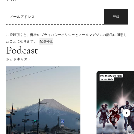
登録
ご登録頂くと、弊社のプライバシーポリシーとメールマガジンの配信に同意し
たことになります。
配信停止
Podcast
ポッドキャスト