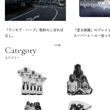
「ワンモア・ハーブ」取材のこぼれば
「走る映画」のプレイリス
なし。
スーパーヒーロー役っ
よ。
Category
カテゴリー