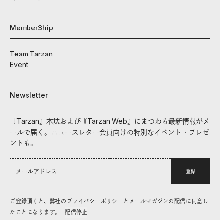
MemberShip
Team Tarzan
Event
Newsletter
『Tarzan』本誌および『Tarzan Web』にまつわる最新情報がメ
ールで届く。ニュースレター会員向けの特別なイベント・プレゼ
ントも。
登録
ご登録頂くと、弊社のプライバシーポリシーとメールマガジンの配信に同意し
たことになります。
配信停止