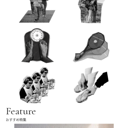
Feature
おすすめ特集