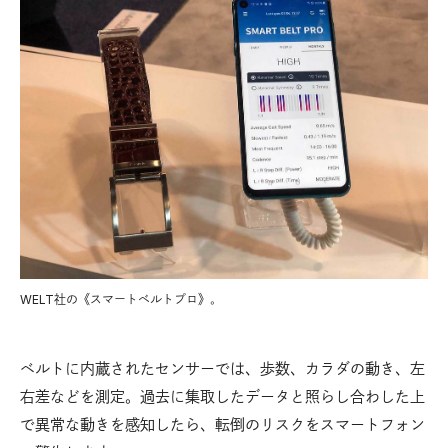
WELT社の《スマートベルトプロ》。
ベルトに内蔵されたセンサーでは、歩数、カラダの動き、左
右差などを測定。過去に集取したデータと照らし合わした上
で異常な動きを感知したら、転倒のリスクをスマートフォン