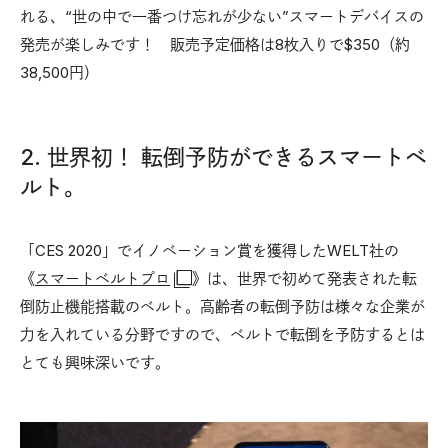
れる、“世の中で一番つけ忘れが少ない”スマートデバイスの
発売が楽しみです！ 販売予定価格は8枚入りで$350（約
38,500円）
2. 世界初！ 転倒予防ができるスマートベ
ルト。
「CES 2020」でイノベーション賞を獲得したWELT社の
《
スマートベルトプロ
》は、世界で初めて発表された転
倒防止機能搭載のベルト。高齢者の転倒予防は様々な企業が
力を入れている分野ですので、ベルトで転倒を予防するとは
とても興味深いです。