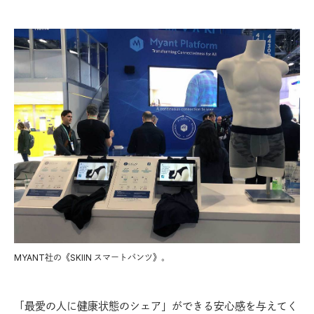
MYANT社の《SKIIN スマートパンツ》。
「最愛の人に健康状態のシェア」ができる安心感を与えてく