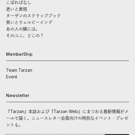
こぼればなし
老いと表現
ターザンのスクラップブック
笑いとウェルビーイング
あの人の隣には。
そのユニ、どこの？
MemberShip
Team Tarzan
Event
Newsletter
『Tarzan』本誌および『Tarzan Web』にまつわる最新情報がメ
ールで届く。ニュースレター会員向けの特別なイベント・プレゼ
ントも。