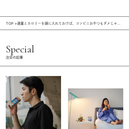
TOP
適量とカロリーを頭に入れておけば、コンビニおやつもダメじゃな
い
Special
注目の記事