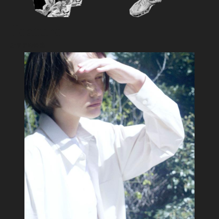
Feature
おすすめ特集