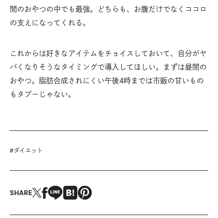
間のおやつの中でも最強。どちらも、お腹だけでなくココロ
の支えになってくれる。
これからは好きなアイテムをチョイスしておいて、自分がヤ
バくなりそうなタイミングで導入してほしい。まずは昼間の
おやつ。脂肪合成されにくい午後4時までは市販の甘いもの
もタブーじゃない。
#
ダイエット
SHARE