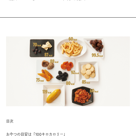
目次
おやつの目安は「100キロカロリー」