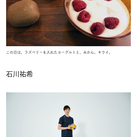
この日は、ラズベリーを入れたヨーグルトと、みかん、キウイ。
石川祐希