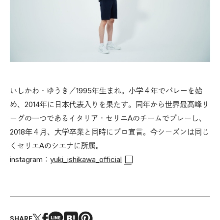
いしかわ・ゆうき／1995年生まれ。小学４年でバレーを始
め、2014年に日本代表入りを果たす。同年から世界最高峰リ
ーグの一つであるイタリア・セリエAのチームでプレーし、
2018年４月、大学卒業と同時にプロ宣言。今シーズンは同じ
くセリエAのシエナに所属。
instagram：
yuki_ishikawa_official
SHARE