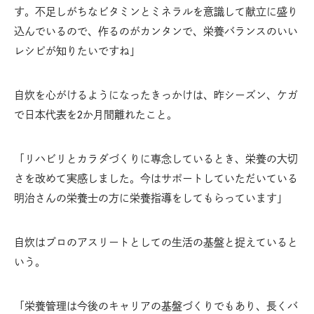
す。不足しがちなビタミンとミネラルを意識して献立に盛り
込んでいるので、作るのがカンタンで、栄養バランスのいい
レシピが知りたいですね」
自炊を心がけるようになったきっかけは、昨シーズン、ケガ
で日本代表を2か月間離れたこと。
「リハビリとカラダづくりに専念しているとき、栄養の大切
さを改めて実感しました。今はサポートしていただいている
明治さんの栄養士の方に栄養指導をしてもらっています」
自炊はプロのアスリートとしての生活の基盤と捉えていると
いう。
「栄養管理は今後のキャリアの基盤づくりでもあり、長くバ