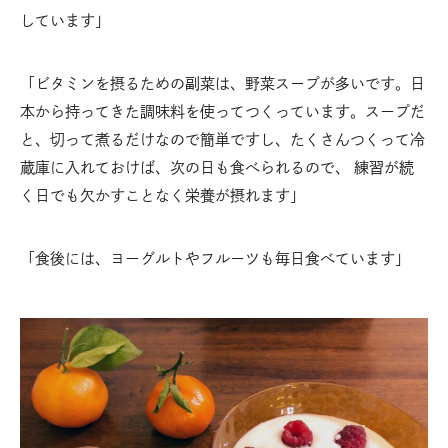
しています」
「ビタミンを摂るための副菜は、野菜スープが多いです。日
本から持ってきた調味料を使ってつくっています。スープだ
と、切って煮るだけなので簡単ですし、たくさんつくって冷
蔵庫に入れておけば、次の日も食べられるので、 練習が続
く日でも欠かすことなく栄養が摂れます」
「食後には、ヨーグルトやフルーツも毎日食べています」