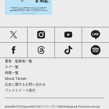
著者・監修者一覧
タグ一覧
特集一覧
About Tarzan
広告に関するお問い合わせ
プレスリリース受付
anan
BRUTUS
Casa BRUTUS
クロワッサン
GINZA
Hanako
& Premium
colocal