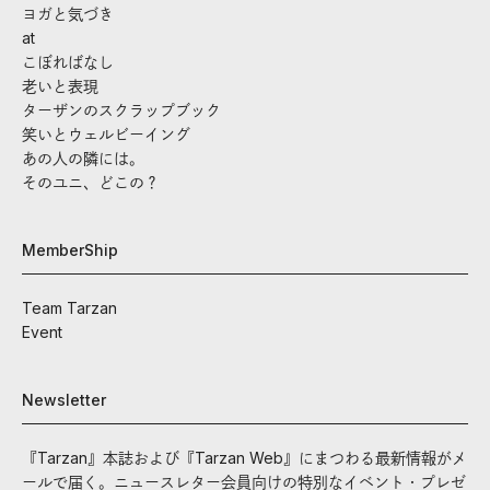
ヨガと気づき
at
こぼればなし
老いと表現
ターザンのスクラップブック
笑いとウェルビーイング
あの人の隣には。
そのユニ、どこの？
MemberShip
Team Tarzan
Event
Newsletter
『Tarzan』本誌および『Tarzan Web』にまつわる最新情報がメ
ールで届く。ニュースレター会員向けの特別なイベント・プレゼ