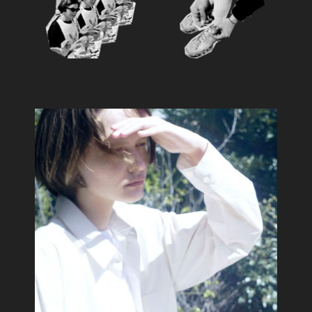
Feature
おすすめ特集