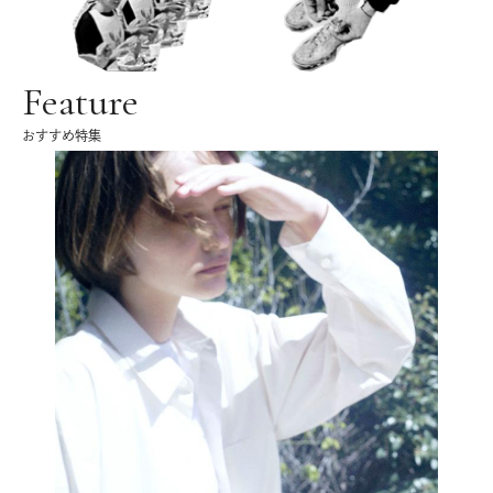
Feature
おすすめ特集