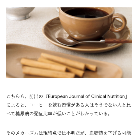
こちらも、前出の『European Journal of Clinical Nutrition』
によると、コーヒーを飲む習慣がある人はそうでない人と比
べて糖尿病の発症比率が低いことがわかっている。
そのメカニズムは現時点では不明だが、血糖値を下げる可能