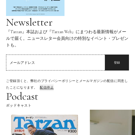
Newsletter
『Tarzan』本誌および『Tarzan Web』にまつわる最新情報がメー
ルで届く。ニュースレター会員向けの特別なイベント・プレゼン
トも。
登録
ご登録頂くと、弊社のプライバシーポリシーとメールマガジンの配信に同意し
たことになります。
配信停止
Podcast
ポッドキャスト