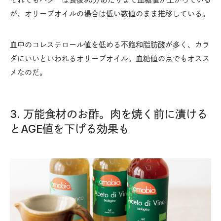
が、オリーブオイルの場合は低い数値のまま推移している。
血中のコレステロール値を低める不飽和脂肪酸が多く、カラ
ダにいいといわれるオリーブオイル。血糖値の点でもオスス
メなのだ。
3. 万能食材のお酢。肉を焼く前に漬ける
とAGE値を下げる効果も