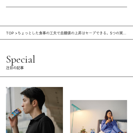
TOP
ちょっとした食事の工夫で血糖値の上昇はセーブできる。5つの実践
メソッド
Special
注目の記事