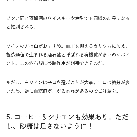
ジンと同じ蒸留酒のウイスキーや焼酎でも同様の結果になる
と推測される。
ワインの方は白がおすすめ。血圧を抑えるカリウムに加え、
製造過程で生まれる酒石酸と呼ばれる有機酸が多いのがポイ
ント。この酒石酸に整腸作用が期待できるのだ。
ただし、白ワインは辛口を選ぶことが大事。甘口は糖分が多
いため、逆に血糖値が上がる恐れがあるのでご注意を。
5. コーヒー＆シナモンも効果あり。ただ
し、砂糖は足さないように！