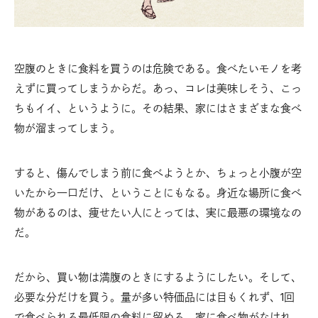
空腹のときに食料を買うのは危険である。食べたいモノを考
えずに買ってしまうからだ。あっ、コレは美味しそう、こっ
ちもイイ、というように。その結果、家にはさまざまな食べ
物が溜まってしまう。
すると、傷んでしまう前に食べようとか、ちょっと小腹が空
いたから一口だけ、ということにもなる。身近な場所に食べ
物があるのは、痩せたい人にとっては、実に最悪の環境なの
だ。
だから、買い物は満腹のときにするようにしたい。そして、
必要な分だけを買う。量が多い特価品には目もくれず、1回
で食べられる最低限の食料に留める。家に食べ物がなけれ