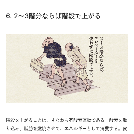
6. 2〜3階分ならば階段で上がる
階段を上がることは、すなわち有酸素運動である。酸素を取
り込み、脂肪を燃焼させて、エネルギーとして消費する。皮