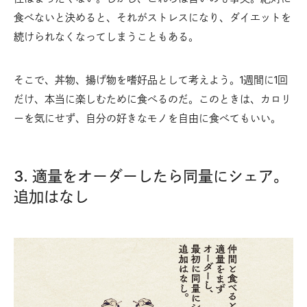
食べないと決めると、それがストレスになり、ダイエットを
続けられなくなってしまうこともある。
そこで、丼物、揚げ物を嗜好品として考えよう。1週間に1回
だけ、本当に楽しむために食べるのだ。このときは、カロリ
ーを気にせず、自分の好きなモノを自由に食べてもいい。
3. 適量をオーダーしたら同量にシェア。
追加はなし