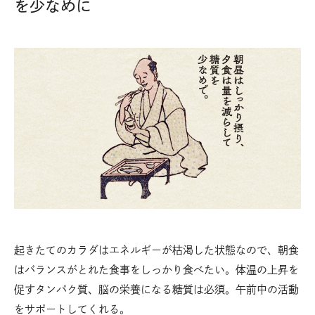
を少なめに
起きたてのカラダはエネルギーが枯渇した状態なので、朝食
はバランスがとれた食事をしっかり食べたい。体温の上昇を
促すタンパク質、脳の栄養になる糖質は必須。午前中の活動
をサポートしてくれる。