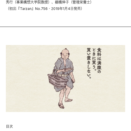
秀行（事業構想大学院教授）、棚橋伸子（管理栄養士）
（初出『Tarzan』No.756・2019年1月4日発売）
目次