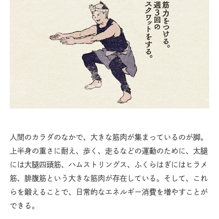
人間のカラダのなかで、大きな筋肉が集まっているのが脚。
上半身の重さに耐え、歩く、走るなどの運動のために、太腿
には大腿四頭筋、ハムストリングス、ふくらはぎにはヒラメ
筋、腓腹筋という大きな筋肉が存在している。そして、これ
らを鍛えることで、日常的なエネルギー消費を増やすことが
できる。