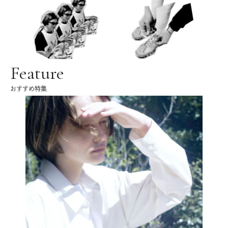
Feature
おすすめ特集