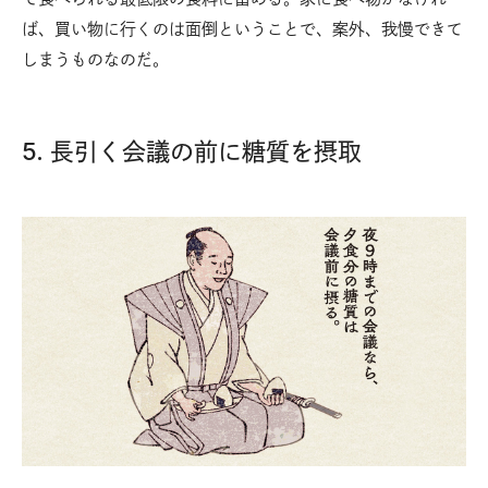
ば、買い物に行くのは面倒ということで、案外、我慢できて
しまうものなのだ。
5. 長引く会議の前に糖質を摂取