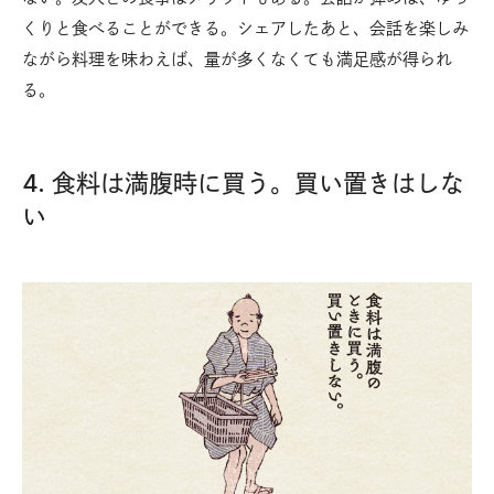
くりと食べることができる。シェアしたあと、会話を楽しみ
ながら料理を味わえば、量が多くなくても満足感が得られ
る。
4. 食料は満腹時に買う。買い置きはしな
い