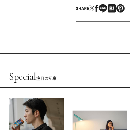
SHARE
Special
注目の記事