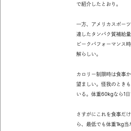
で紹介したとおり。
一方、アメリカスポーツ
連したタンパク質補給量を
ピークパフォーマンス時
解らしい。
カロリー制限時は食事か
望ましい。怪我のときも
いる。体重60kgなら1
さすがにこれを食事だけ
ら、最低でも体重1kg当た