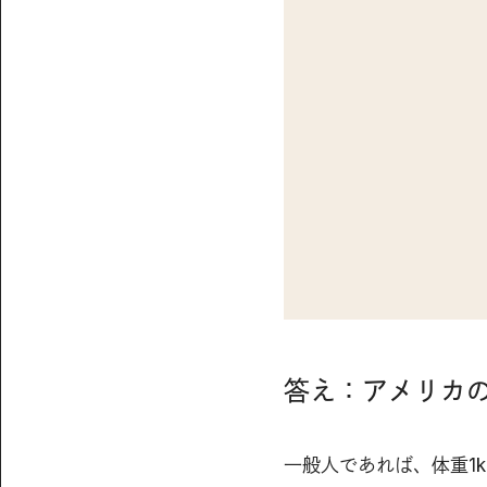
答え：アメリカの
一般人であれば、体重1k