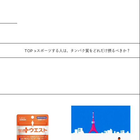
TOP
スポーツする人は、タンパク質をどれだけ摂るべきか？